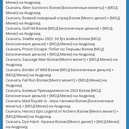
Меню] на Андроид
Скачать Alien Survivors Взлом [Бесконечные монеты] + [МОД
Меню] на Андроид
Скачать боевой пожарный отряд Взлом [Много денег] + [МОД
Меню] на Андроид
Скачать Golf Hit Взлом [МОД Бесконечные деньги] + [МОД
Меню] на Андроид
Скачать Зомби игры 2023: 3d fps война Взлом [МОД
Бесконечные деньги] + [МОД Меню] на Андроид
Скачать Prison Escape: Побег из Тюрьмы Взлом [МОД
Бесконечные деньги] + [МОД Меню] на Андроид
Скачать Sausage Man Взлом [Много монет] + [МОД Меню] на
Андроид
Скачать Border of Wild Взлом [МОД Бесконечные деньги] +
[МОД Меню] на Андроид
Скачать Fail Run Взлом [Много монет] + [МОД Меню] на
Андроид
Скачать Боевые Принадлежности 2023 Взлом [МОД
Бесконечные деньги] + [МОД Меню] на Андроид
Скачать Mad Royale io - игра танчики Взлом [Бесконечные
монеты] + [МОД Меню] на Андроид
Скачать Heroics Epic Legend of Archero Взлом [Много монет] +
[МОД Меню] на Андроид
Скачать Dye Hard - Краски Взлом [Много денег] + [МОД Меню]
на Андроид