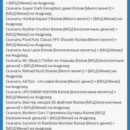
+ [МОД Меню] на Андроид
Скачать Super Dark Deception демо Взлом [Много монет] +
[МОД Меню] на Андроид
Скачать Honkai Impact 3 Взлом [Много монет] + [МОД Меню] на
Андроид
Скачать Rusher Crusher Взлом [МОД Бесконечные деньги] +
[МОД Меню] на Андроид
Скачать Pixel Fury Classic FPS Shooter Взлом [Много монет] +
[МОД Меню] на Андроид
Скачать Azur Lane Взлом [Бесконечные монеты] + [МОД Меню]
на Андроид
Скачать Mr. Meat 2: Побег из тюрьмы Взлом [МОД Бесконечные
деньги] + [МОД Меню] на Андроид
Скачать Reload Rush Взлом [Много монет] + [МОД Меню] на
Андроид
Скачать А4 Пол - это лава! Взлом [Много денег] + [МОД Меню]
на Андроид
Скачать UFO ENEMY KNOWN Взлом [Бесконечные монеты] +
[МОД Меню] на Андроид
Скачать Мастер ниндзя 3D-файтинг Взлом [МОД Бесконечные
деньги] + [МОД Меню] на Андроид
Скачать Modern Gun: Стрелялки Шутеры Взлом [МОД
Бесконечные деньги] + [МОД Меню] на Андроид
Скачать Survivor In Rainbow Monster Взлом [Много денег] +
[МОД Меню] на Андроид