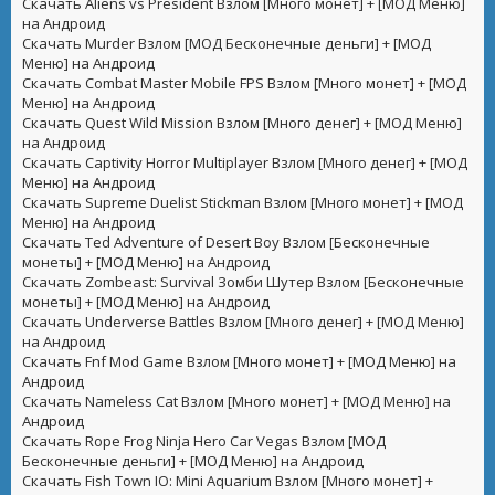
Скачать Aliens vs President Взлом [Много монет] + [МОД Меню]
на Андроид
Скачать Murder Взлом [МОД Бесконечные деньги] + [МОД
Меню] на Андроид
Скачать Combat Master Mobile FPS Взлом [Много монет] + [МОД
Меню] на Андроид
Скачать Quest Wild Mission Взлом [Много денег] + [МОД Меню]
на Андроид
Скачать Captivity Horror Multiplayer Взлом [Много денег] + [МОД
Меню] на Андроид
Скачать Supreme Duelist Stickman Взлом [Много монет] + [МОД
Меню] на Андроид
Скачать Ted Adventure of Desert Boy Взлом [Бесконечные
монеты] + [МОД Меню] на Андроид
Скачать Zombeast: Survival Зомби Шутер Взлом [Бесконечные
монеты] + [МОД Меню] на Андроид
Скачать Underverse Battles Взлом [Много денег] + [МОД Меню]
на Андроид
Скачать Fnf Mod Game Взлом [Много монет] + [МОД Меню] на
Андроид
Скачать Nameless Cat Взлом [Много монет] + [МОД Меню] на
Андроид
Скачать Rope Frog Ninja Hero Car Vegas Взлом [МОД
Бесконечные деньги] + [МОД Меню] на Андроид
Скачать Fish Town IO: Mini Aquarium Взлом [Много монет] +