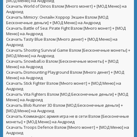
[МОД Меню] на Андроид
Скачать World of Dinos Взлом [Много монет] + [МОД Меню] на
Андроид
Скачать Mimicry: Онлайн Хоррор Экшен Взлом [МОД
Бесконечные деньги] + [МОД Меню] на Андроид
Скачать Battle of Sea: Pirate Fight Взлом [Много монет] + [МОД
Меню] на Андроид
Скачать Tasty Blue Взлом [Много денег] + [МОД Меню] на
Андроид
Скачать Shooting Survival Game Взлом [Бесконечные монеты] +
[МОД Меню] на Андроид
Скачать Snowball.io Взлом [Бесконечные монеты] + [МОД
Меню] на Андроид
Скачать Dismounting Playground Взлом [Много денег] + [МОД
Меню] на Андроид
Скачать Stick Fighter Взлом [Много монет] + [МОД Меню] на
Андроид
Скачать Vita Fighters Взлом [МОД Бесконечные деньги] + [МОД
Меню] на Андроид
Скачать Blob Runner 3D Взлом [МОД Бесконечные деньги] +
[МОД Меню] на Андроид
Скачать Коммандос армия игра не в сети Взлом [Бесконечные
монеты] + [МОД Меню] на Андроид
Скачать Troops Defence Взлом [Много монет] + [МОД Меню] на
Андроид