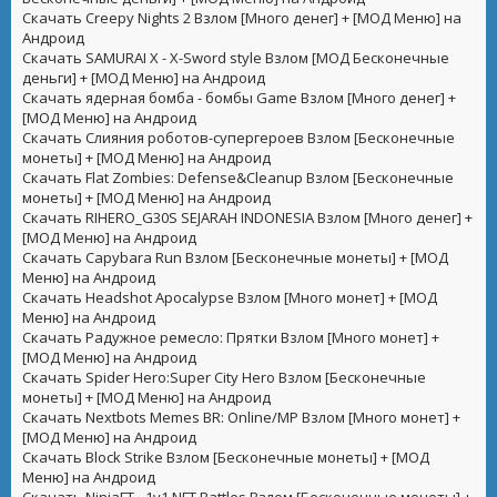
Скачать Creepy Nights 2 Взлом [Много денег] + [МОД Меню] на
Андроид
Скачать SAMURAI X - X-Sword style Взлом [МОД Бесконечные
деньги] + [МОД Меню] на Андроид
Скачать ядерная бомба - бомбы Game Взлом [Много денег] +
[МОД Меню] на Андроид
Скачать Cлияния роботов-супергероев Взлом [Бесконечные
монеты] + [МОД Меню] на Андроид
Скачать Flat Zombies: Defense&Cleanup Взлом [Бесконечные
монеты] + [МОД Меню] на Андроид
Скачать RIHERO_G30S SEJARAH INDONESIA Взлом [Много денег] +
[МОД Меню] на Андроид
Скачать Capybara Run Взлом [Бесконечные монеты] + [МОД
Меню] на Андроид
Скачать Headshot Apocalypse Взлом [Много монет] + [МОД
Меню] на Андроид
Скачать Радужное ремесло: Прятки Взлом [Много монет] +
[МОД Меню] на Андроид
Скачать Spider Hero:Super City Hero Взлом [Бесконечные
монеты] + [МОД Меню] на Андроид
Скачать Nextbots Memes BR: Online/MP Взлом [Много монет] +
[МОД Меню] на Андроид
Скачать Block Strike Взлом [Бесконечные монеты] + [МОД
Меню] на Андроид