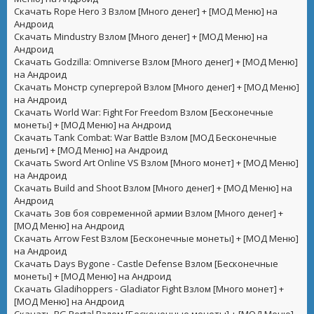
Скачать Rope Hero 3 Взлом [Много денег] + [МОД Меню] на
Андроид
Скачать Mindustry Взлом [Много денег] + [МОД Меню] на
Андроид
Скачать Godzilla: Omniverse Взлом [Много денег] + [МОД Меню]
на Андроид
Скачать Монстр супергерой Взлом [Много денег] + [МОД Меню]
на Андроид
Скачать World War: Fight For Freedom Взлом [Бесконечные
монеты] + [МОД Меню] на Андроид
Скачать Tank Combat: War Battle Взлом [МОД Бесконечные
деньги] + [МОД Меню] на Андроид
Скачать Sword Art Online VS Взлом [Много монет] + [МОД Меню]
на Андроид
Скачать Build and Shoot Взлом [Много денег] + [МОД Меню] на
Андроид
Скачать Зов боя современной армии Взлом [Много денег] +
[МОД Меню] на Андроид
Скачать Arrow Fest Взлом [Бесконечные монеты] + [МОД Меню]
на Андроид
Скачать Days Bygone - Castle Defense Взлом [Бесконечные
монеты] + [МОД Меню] на Андроид
Скачать Gladihoppers - Gladiator Fight Взлом [Много монет] +
[МОД Меню] на Андроид