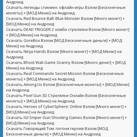
Андроид
Скачать легенды стикмен: офлайн игры Взлом [Бесконечные
монеты] + [МОД Меню] на Андроид
Скачать Red Bounce Ball: Blue Monster Взлом [Много монет] +
[МОД Меню] на Андроид
Скачать DEAD TRIGGER 2 зомби стрелялки Взлом [Много монет]
+ [МОД Меню] на Андроид
Скачать GoreBox Взлом [МОД Бесконечные деньги] + [МОД
Меню] на Андроид
Скачать Ninja Hands Взлом [Много монет] + [МОД Меню] на
Андроид
Скачать Bhoot Wali Game Granny Взлом [Много денег] + [МОД
Меню] на Андроид
Скачать Real Commando Secret Mission Взлом [Бесконечные
монеты] + [МОД Меню] на Андроид
Скачать Among Us Взлом [Бесконечные монеты] + [МОД Меню]
на Андроид
Скачать Pixel Gun 3D Стрелялки Онлайн Взлом [Бесконечные
монеты] + [МОД Меню] на Андроид
Скачать Heroes of CyberSphere: Online Взлом [Много монет] +
[МОД Меню] на Андроид
Скачать IGI Sniper Gun Shooting Games Взлом [Много монет] +
[МОД Меню] на Андроид
Скачать Говорящий Том: погоня героев Взлом [МОД
Бесконечные деньги] + [МОД Меню] на Андроид