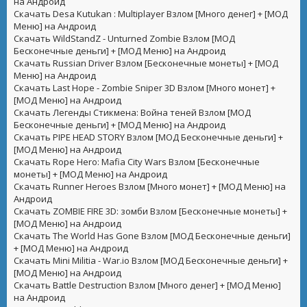
на Андроид
Скачать Desa Kutukan : Multiplayer Взлом [Много денег] + [МОД
Меню] на Андроид
Скачать WildStandZ - Unturned Zombie Взлом [МОД
Бесконечные деньги] + [МОД Меню] на Андроид
Скачать Russian Driver Взлом [Бесконечные монеты] + [МОД
Меню] на Андроид
Скачать Last Hope - Zombie Sniper 3D Взлом [Много монет] +
[МОД Меню] на Андроид
Скачать Легенды Стикмена: Война теней Взлом [МОД
Бесконечные деньги] + [МОД Меню] на Андроид
Скачать PIPE HEAD STORY Взлом [МОД Бесконечные деньги] +
[МОД Меню] на Андроид
Скачать Rope Hero: Mafia City Wars Взлом [Бесконечные
монеты] + [МОД Меню] на Андроид
Скачать Runner Heroes Взлом [Много монет] + [МОД Меню] на
Андроид
Скачать ZOMBIE FIRE 3D: зомби Взлом [Бесконечные монеты] +
[МОД Меню] на Андроид
Скачать The World Has Gone Взлом [МОД Бесконечные деньги]
+ [МОД Меню] на Андроид
Скачать Mini Militia - War.io Взлом [МОД Бесконечные деньги] +
[МОД Меню] на Андроид
Скачать Battle Destruction Взлом [Много денег] + [МОД Меню]
на Андроид