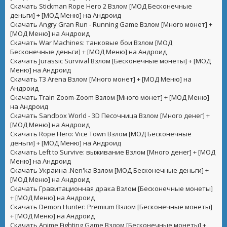
Скачать Stickman Rope Hero 2 Взлом [МОД Бесконечные
деньги] + [МОД Меню] на Андроид
Скачать Angry Gran Run - Running Game Взлом [Много монет] +
[МОД Меню] на Андроид
Скачать War Machines: танковые бои Взлом [МОД
Бесконечные деньги] + [МОД Меню] на Андроид
Скачать Jurassic Survival Взлом [Бесконечные монеты] + [МОД
Меню] на Андроид
Скачать T3 Arena Взлом [Много монет] + [МОД Меню] на
Андроид
Скачать Train Zoom-Zoom Взлом [Много монет] + [МОД Меню]
на Андроид
Скачать Sandbox World - 3D Песочница Взлом [Много денег] +
[МОД Меню] на Андроид
Скачать Rope Hero: Vice Town Взлом [МОД Бесконечные
деньги] + [МОД Меню] на Андроид
Скачать Left to Survive: выживание Взлом [Много денег] + [МОД
Меню] на Андроид
Скачать Украина .Nen'ka Взлом [МОД Бесконечные деньги] +
[МОД Меню] на Андроид
Скачать Гравитационная драка Взлом [Бесконечные монеты]
+ [МОД Меню] на Андроид
Скачать Demon Hunter: Premium Взлом [Бесконечные монеты]
+ [МОД Меню] на Андроид
Скачать Anime Fighting Game Взлом [Бесконечные монеты] +