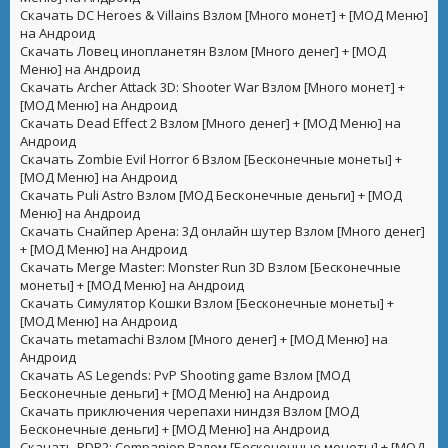
Скачать DC Heroes & Villains Взлом [Много монет] + [МОД Меню]
на Андроид
Скачать Ловец инопланетян Взлом [Много денег] + [МОД
Меню] на Андроид
Скачать Archer Attack 3D: Shooter War Взлом [Много монет] +
[МОД Меню] на Андроид
Скачать Dead Effect 2 Взлом [Много денег] + [МОД Меню] на
Андроид
Скачать Zombie Evil Horror 6 Взлом [Бесконечные монеты] +
[МОД Меню] на Андроид
Скачать Puli Astro Взлом [МОД Бесконечные деньги] + [МОД
Меню] на Андроид
Скачать Снайпер Арена: 3Д онлайн шутер Взлом [Много денег]
+ [МОД Меню] на Андроид
Скачать Merge Master: Monster Run 3D Взлом [Бесконечные
монеты] + [МОД Меню] на Андроид
Скачать Симулятор Кошки Взлом [Бесконечные монеты] +
[МОД Меню] на Андроид
Скачать metamachi Взлом [Много денег] + [МОД Меню] на
Андроид
Скачать AS Legends: PvP Shooting game Взлом [МОД
Бесконечные деньги] + [МОД Меню] на Андроид
Скачать приключения черепахи ниндзя Взлом [МОД
Бесконечные деньги] + [МОД Меню] на Андроид
Скачать RDR2: Companion Взлом [Бесконечные монеты] + [МОД