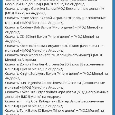
Бесконечные деньги] + [МОД Меню] на Андроид
Скачать Iaragis Ganxilva Взлом [МОД Бесконечные деньги] +
[МОД Меню] на Андроид
Скачать Pirate Ships・Строй и сражайся Взлом [Бесконечные
монеты] + [МОД Меню] на Андроид
Скачать Robbery Bob Взлом [Много денег] + [МОД Меню] на
Андроид
Скачать CS16Client Взлом [Много денег] + [МОД Меню] на
Андроид
Скачать Котенок Кошка Симулятор 3D Взлом [Бесконечные
монеты] + [МОД Меню] на Андроид
Скачать Ninja World Adventure Взлом [Много монет] + [МОД
Меню] на Андроид
Скачать Zombie Frontier 4: стрельба 3D Взлом [Бесконечные
монеты] + [МОД Меню] на Андроид
Скачать Knight Survivors Взлом [Много денег] + [МОД Меню] на
Андроид
Скачать Run Legends: Co-op Fitness RPG Взлом [Бесконечные
монеты] + [МОД Меню] на Андроид
Скачать Cover Fire - стрелковая игра Взлом [МОД Бесконечные
деньги] + [МОД Меню] на Андроид
Скачать Infinity Ops: Киберпанк Шутер Взлом [Бесконечные
монеты] + [МОД Меню] на Андроид
Скачать Tank Battle IO Взлом [Много денег] + [МОД Меню] на