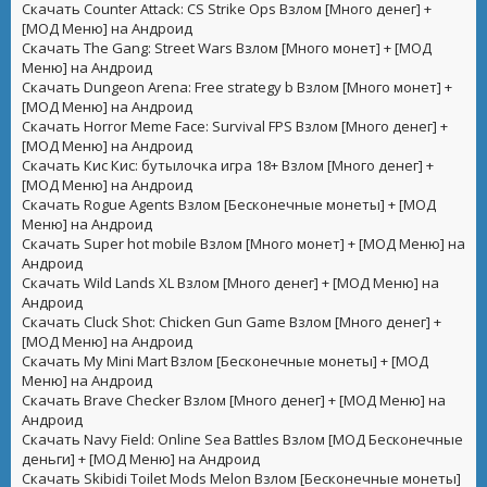
Скачать Counter Attack: CS Strike Ops Взлом [Много денег] +
[МОД Меню] на Андроид
Скачать The Gang: Street Wars Взлом [Много монет] + [МОД
Меню] на Андроид
Скачать Dungeon Arena: Free strategy b Взлом [Много монет] +
[МОД Меню] на Андроид
Скачать Horror Meme Face: Survival FPS Взлом [Много денег] +
[МОД Меню] на Андроид
Скачать Кис Кис: бутылочка игра 18+ Взлом [Много денег] +
[МОД Меню] на Андроид
Скачать Rogue Agents Взлом [Бесконечные монеты] + [МОД
Меню] на Андроид
Скачать Super hot mobile Взлом [Много монет] + [МОД Меню] на
Андроид
Скачать Wild Lands XL Взлом [Много денег] + [МОД Меню] на
Андроид
Скачать Cluck Shot: Chicken Gun Game Взлом [Много денег] +
[МОД Меню] на Андроид
Скачать My Mini Mart Взлом [Бесконечные монеты] + [МОД
Меню] на Андроид
Скачать Brave Checker Взлом [Много денег] + [МОД Меню] на
Андроид
Скачать Navy Field: Online Sea Battles Взлом [МОД Бесконечные
деньги] + [МОД Меню] на Андроид
Скачать Skibidi Toilet Mods Melon Взлом [Бесконечные монеты]