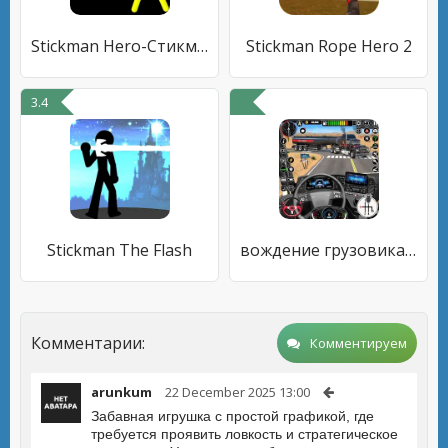
Stickman Hero-Стикмен файтинг
Stickman Rope Hero 2
3.4
Stickman The Flash
вождение грузовика офлайн игры
Комментарии:
Комментируем
arunkum
22 December 2025 13:00
Забавная игрушка с простой графикой, где
требуется проявить ловкость и стратегическое