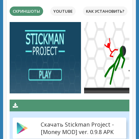
СКРИНШОТЫ
YOUTUBE
КАК УСТАНОВИТЬ?
Скачать Stickman Project -
[Money MOD] ver. 0.9.8 APK