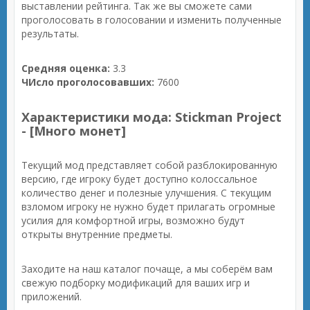
выставлении рейтинга. Так же вы сможете сами
проголосовать в голосовании и изменить полученные
результаты.
Средняя оценка:
3.3
ЧИсло проголосовавших:
7600
Характеристики мода: Stickman Project
- [Много монет]
Текущий мод представляет собой разблокированную
версию, где игроку будет доступно колоссальное
количество денег и полезные улучшения. С текущим
взломом игроку не нужно будет прилагать огромные
усилия для комфортной игры, возможно будут
открыты внутренние предметы.
Заходите на наш каталог почаще, а мы соберём вам
свежую подборку модификаций для ваших игр и
приложений.