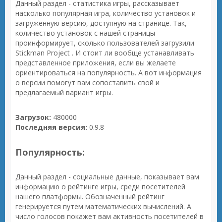
Данный раздел - статистика игры, рассказывает
насколько популярная игра, количество установок и
загруженную версию, доступную на странице. Так,
количество установок с нашей страницы
проинформирует, сколько пользователей загрузили
Stickman Project . И стоит ли вообще устанавливать
представленное приложения, если вы желаете
ориентироваться на популярность. А вот информация
о версии помогут вам сопоставить свой и
предлагаемый вариант игры.
Загрузок:
480000
Последняя версия:
0.9.8
Популярность:
Данный раздел - социальные данные, показывает вам
информацию о рейтинге игры, среди посетителей
нашего платформы. Обозначенный рейтинг
генерируется путем математических вычислений. А
число голосов покажет вам активность посетителей в