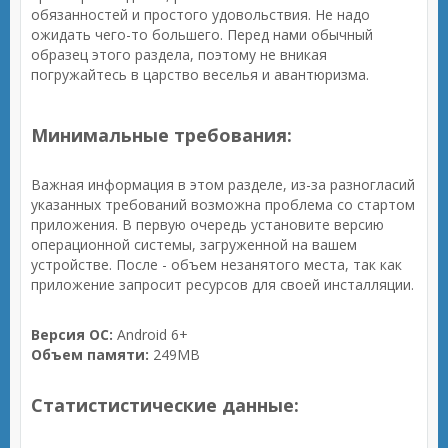
обязанностей и простого удовольствия. Не надо
ожидать чего-то большего. Перед нами обычный
образец этого раздела, поэтому не вникая
погружайтесь в царство веселья и авантюризма.
Минимальные требования:
Важная информация в этом разделе, из-за разногласий
указанных требований возможна проблема со стартом
приложения. В первую очередь установите версию
операционной системы, загруженной на вашем
устройстве. После - объем незанятого места, так как
приложение запросит ресурсов для своей инсталляции.
Версия ОС:
Android 6+
Объем памяти:
249MB
Статистистические данные: