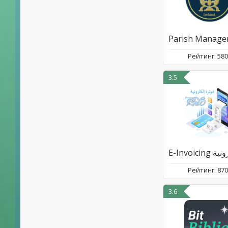
Рейтинг: 58
3.5
Рейтинг: 87
3.6