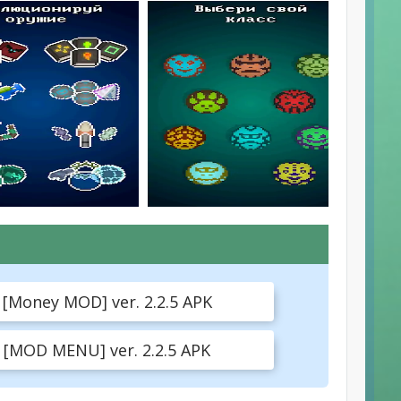
 [Money MOD] ver. 2.2.5 APK
 [MOD MENU] ver. 2.2.5 APK