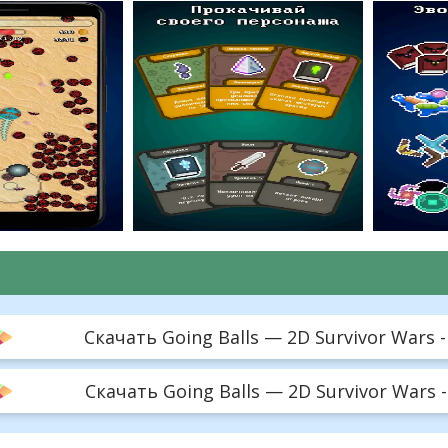
Скачать Going Balls — 2D Survivor Wars -
Скачать Going Balls — 2D Survivor Wars -