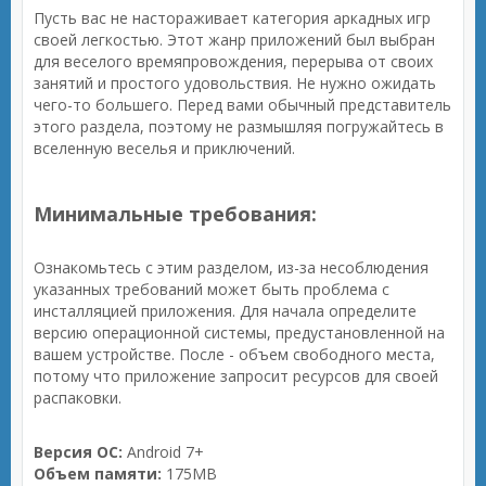
Пусть вас не настораживает категория аркадных игр
своей легкостью. Этот жанр приложений был выбран
для веселого времяпровождения, перерыва от своих
занятий и простого удовольствия. Не нужно ожидать
чего-то большего. Перед вами обычный представитель
этого раздела, поэтому не размышляя погружайтесь в
вселенную веселья и приключений.
Минимальные требования:
Ознакомьтесь с этим разделом, из-за несоблюдения
указанных требований может быть проблема с
инсталляцией приложения. Для начала определите
версию операционной системы, предустановленной на
вашем устройстве. После - объем свободного места,
потому что приложение запросит ресурсов для своей
распаковки.
Версия ОС:
Android 7+
Объем памяти:
175MB