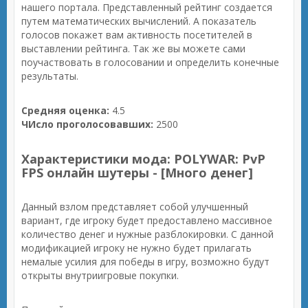
нашего портала. Представленный рейтинг создается
путем математических вычислений. А показатель
голосов покажет вам активность посетителей в
выставлении рейтинга. Так же вы можете сами
поучаствовать в голосовании и определить конечные
результаты.
Средняя оценка:
4.5
ЧИсло проголосовавших:
2500
Характеристики мода: POLYWAR: PvP
FPS онлайн шутеры - [Много денег]
Данный взлом представляет собой улучшенный
вариант, где игроку будет предоставлено массивное
количество денег и нужные разблокировки. С данной
модификацией игроку не нужно будет прилагать
немалые усилия для победы в игру, возможно будут
открыты внутриигровые покупки.