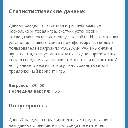
Статистистические данные:
Данный раздел - статистика игры, информирует
насколько хитовая игра, счетчик установок и
последнюю версию, доступную на сайте. И так, счетчик
установок с нашего сайта проинформирует, сколько
пользователей загрузили POLYWAR: PvP FPS онлайн
шутеры . Надо ли устанавливать текущее приложения,
если вы предпочитаете ориентироваться на счетчик. А
вот данные о версии помогут вам сравнить свой и
предложенный вариант игры.
Загрузок:
520000
Последняя версия:
1.5.5
Популярность:
Данный раздел - социальные данные, предоставляет
вам данные о рейтинге игры, среди посетителей