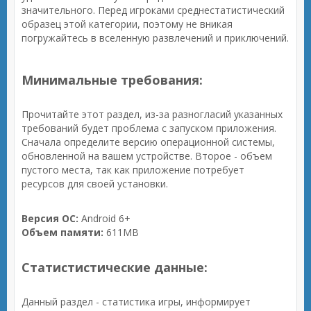
значительного. Перед игроками среднестатистический
образец этой категории, поэтому не вникая
погружайтесь в вселенную развлечений и приключений.
Минимальные требования:
Прочитайте этот раздел, из-за разногласий указанных
требований будет проблема с запуском приложения.
Сначала определите версию операционной системы,
обновленной на вашем устройстве. Второе - объем
пустого места, так как приложение потребует
ресурсов для своей установки.
Версия ОС:
Android 6+
Объем памяти:
611MB
Статистистические данные:
Данный раздел - статистика игры, информирует