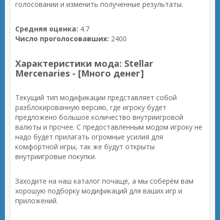
голосовании и изменить полученные результаты.
Средняя оценка:
4.7
Число проголосовавших:
2400
Характеристики мода: Stellar
Mercenaries - [Много денег]
Текущий тип модификации представляет собой
разблокированную версию, где игроку будет
предложено большое количество внутриигровой
валюты и прочее. С предоставленным модом игроку не
надо будет прилагать огромные усилия для
комфортной игры, так же будут открыты
внутриигровые покупки.
Заходите на наш каталог почаще, а мы соберём вам
хорошую подборку модификаций для ваших игр и
приложений.