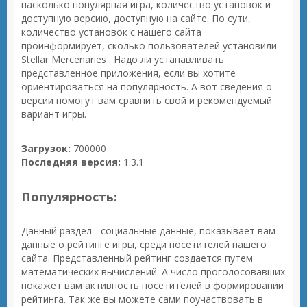
насколько популярная игра, количество установок и
доступную версию, доступную на сайте. По сути,
количество установок с нашего сайта
проинформирует, сколько пользователей установили
Stellar Mercenaries . Надо ли устанавливать
представленное приложения, если вы хотите
ориентироваться на популярность. А вот сведения о
версии помогут вам сравнить свой и рекомендуемый
вариант игры.
Загрузок:
700000
Последняя версия:
1.3.1
Популярность:
Данный раздел - социальные данные, показывает вам
данные о рейтинге игры, среди посетителей нашего
сайта. Представленный рейтинг создается путем
математических вычислений. А число проголосовавших
покажет вам активность посетителей в формировании
рейтинга. Так же вы можете сами поучаствовать в