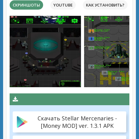
СКРИНШОТЫ
YOUTUBE
КАК УСТАНОВИТЬ?
Скачать Stellar Mercenaries -
[Money MOD] ver. 1.3.1 APK