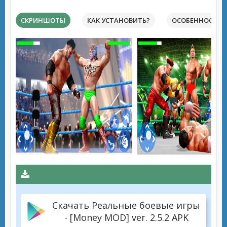
СКРИНШОТЫ
КАК УСТАНОВИТЬ?
ОСОБЕННОСТИ 
Скачать Реальные боевые игры
- [Money MOD] ver. 2.5.2 APK