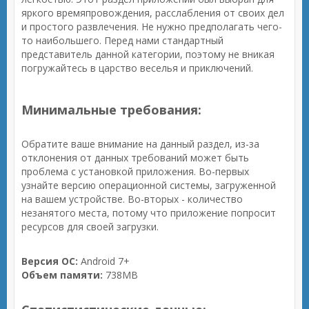
яркого времяпровождения, расслабления от своих дел
и простого развлечения. Не нужно предполагать чего-
то наибольшего. Перед нами стандартный
представитель данной категории, поэтому не вникая
погружайтесь в царство веселья и приключений.
Минимальные требования:
Обратите ваше внимание на данный раздел, из-за
отклонения от данных требований может быть
проблема с установкой приложения. Во-первых
узнайте версию операционной системы, загруженной
на вашем устройстве. Во-вторых - количество
незанятого места, потому что приложение попросит
ресурсов для своей загрузки.
Версия ОС:
Android 7+
Объем памяти:
738MB