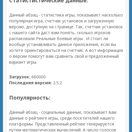
Статистистические данные:
Данный абзац - статистика игры, показывает насколько
популярная игра, счетчик установок и загруженную
версию, доступную на странице. Так, счетчик установок
с нашего сайта даст вам понять, сколько игроков
распаковали Реальные боевые игры . И стоит ли
вообще устанавливать данное приложения, если вы
хотите ориентироваться на счетчик. А вот информация
о версии помогут вам сравнить свой и предложенный
вариант игры.
Загрузок:
660000
Последняя версия:
2.5.2
Популярность:
Данный абзац - социальные данные, показывает вам
данные о рейтинге игры, среди посетителей нашего
платформы. Представленный рейтинг генерируется
путем математических вычислений. А число голосов