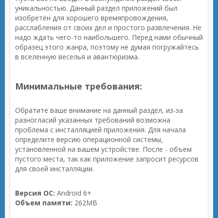
уникальностью. Данный раздел приложений был
изобретён для хорошего времяпровождения,
расслабления от своих дел и простого развлечения. Не
надо ждать чего-то наибольшего. Перед нами обычный
образец этого жанра, поэтому не думая погружайтесь
в вселенную веселья и авантюризма.
Минимальные требования:
Обратите ваше внимание на данный раздел, из-за
разногласий указанных требований возможна
проблема с инсталляцией приложения. Для начала
определите версию операционной системы,
установленной на вашем устройстве. После - объем
пустого места, так как приложение запросит ресурсов
для своей инсталляции.
Версия ОС:
Android 6+
Объем памяти:
262MB