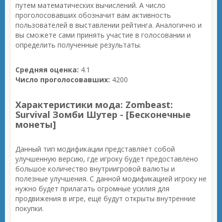
путем математических вычислений. А число
проголосовавших обозначит вам активность
пользователей в выставлении рейтинга. Аналогично и
вы сможете сами принять участие в голосовании и
определить полученные результаты.
Средняя оценка:
4.1
Число проголосовавших:
4200
Характеристики мода: Zombeast:
Survival Зомби Шутер - [Бесконечные
монеты]
Данный тип модификации представляет собой
улучшенную версию, где игроку будет предоставлено
большое количество внутриигровой валюты и
полезные улучшения. С данной модификацией игроку не
нужно будет прилагать огромные усилия для
продвижения в игре, ещё будут открыты внутренние
покупки.