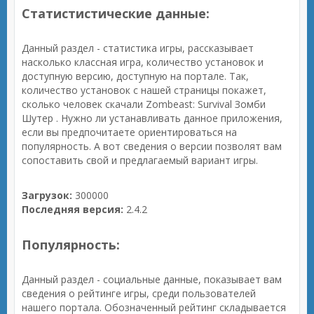
Статистистические данные:
Данный раздел - статистика игры, рассказывает
насколько классная игра, количество установок и
доступную версию, доступную на портале. Так,
количество установок с нашей страницы покажет,
сколько человек скачали Zombeast: Survival Зомби
Шутер . Нужно ли устанавливать данное приложения,
если вы предпочитаете ориентироваться на
популярность. А вот сведения о версии позволят вам
сопоставить свой и предлагаемый вариант игры.
Загрузок:
300000
Последняя версия:
2.4.2
Популярность:
Данный раздел - социальные данные, показывает вам
сведения о рейтинге игры, среди пользователей
нашего портала. Обозначенный рейтинг складывается