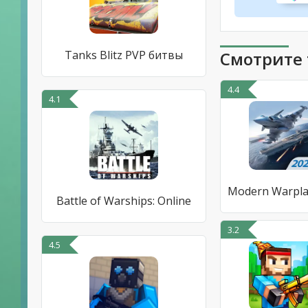
Tanks Blitz PVP битвы
Смотрите 
4.4
4.1
Battle of Warships: Online
3.2
4.5