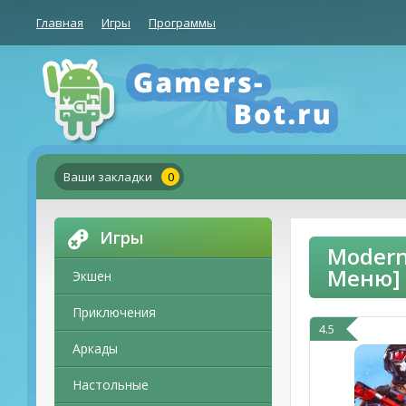
Главная
Игры
Программы
Ваши закладки
0
Игры
Modern
Меню]
Экшен
Приключения
4.5
Аркады
Настольные