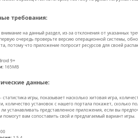
ые требования:
внимание на данный раздел, из-за отклонения от указанных тр
первую очередь проверьте версию операционной системы, обно
та, потому что приложение попросит ресурсов для своей распак
roid 9+
и:
165MB
тические данные:
- статистика игры, показывает насколько хитовая игра, количес
ти, количество установок с нашего портала покажет, сколько п
 ли устанавливать представленное приложения, если вы предпо
и помогут вам сопоставить свой и предлагаемый вариант игры.
00
рсия:
1.5.4