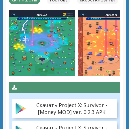
СКРИНШОТЫ
YOUTUBE
КАК УСТАНОВИТЬ?
Скачать Project X: Survivor -
[Money MOD] ver. 0.2.3 APK
Скачать Project X: Survivor -