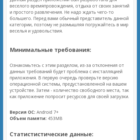
веселого времяпровождения, отдыха от своих занятий
и простого развлечения. Не надо ждать чего-то
большего. Перед вами обычный представитель данной
категории, поэтому не размышляя погружайтесь в мир
веселья и удовольствия.
Минимальные требования:
Ознакомьтесь с этим разделом, из-за отклонения от
данных требований будет проблема с инсталляцией
приложения. В первую очередь проверьте версию
операционной системы, предустановленной на вашем
устройстве. Затем - количество свободного места, так
как приложение попросит ресурсов для своей загрузки.
Версия ОС:
Android 7+
Объем памяти:
453MB
Статистистические данные: