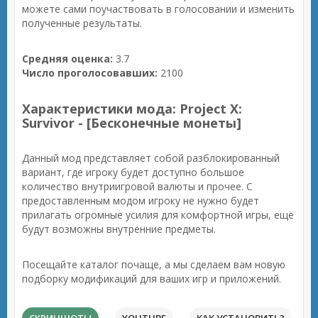
можете сами поучаствовать в голосовании и изменить
полученные результаты.
Средняя оценка:
3.7
Число проголосовавших:
2100
Характеристики мода: Project X:
Survivor - [Бесконечные монеты]
Данный мод представляет собой разблокированный
вариант, где игроку будет доступно большое
количество внутриигровой валюты и прочее. С
предоставленным модом игроку не нужно будет
прилагать огромные усилия для комфортной игры, ещё
будут возможны внутренние предметы.
Посещайте каталог почаще, а мы сделаем вам новую
подборку модификаций для ваших игр и приложений.