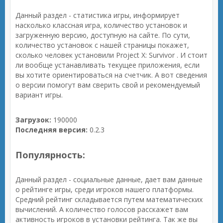
Данный раздел - статистика игры, информирует
насколько классная игра, количество установок и
загруженную версию, доступную на сайте. По сути,
количество установок с нашей страницы покажет,
сколько человек установили Project X: Survivor . И стоит
ли вообще устанавливать текущее приложения, если
вы хотите ориентироваться на счетчик. А вот сведения
о версии помогут вам сверить свой и рекомендуемый
вариант игры.
Загрузок:
190000
Последняя версия:
0.2.3
Популярность:
Данный раздел - социальные данные, дает вам данные
о рейтинге игры, среди игроков нашего платформы.
Средний рейтинг складывается путем математических
вычислений. А количество голосов расскажет вам
активность игроков в установки рейтинга. Так же вы