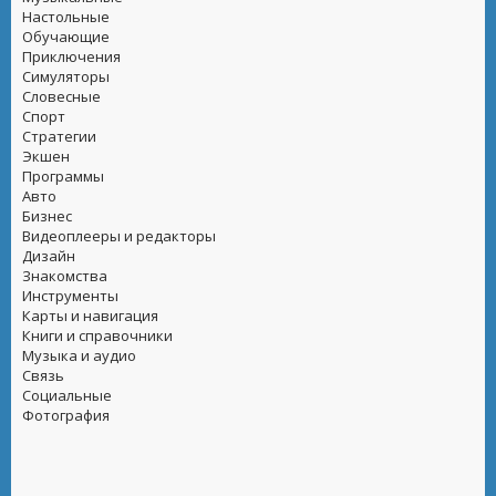
Настольные
Обучающие
Приключения
Симуляторы
Словесные
Спорт
Стратегии
Экшен
Программы
Авто
Бизнес
Видеоплееры и редакторы
Дизайн
Знакомства
Инструменты
Карты и навигация
Книги и справочники
Музыка и аудио
Связь
Социальные
Фотография