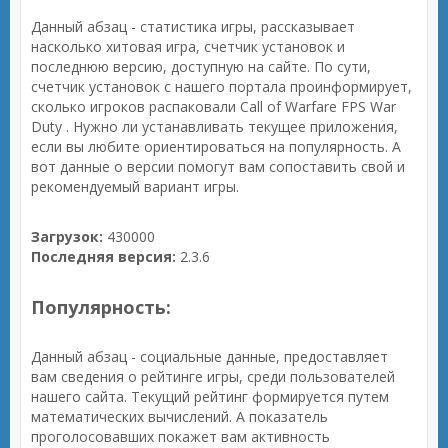
Данный абзац - статистика игры, рассказывает
насколько хитовая игра, счетчик установок и
последнюю версию, доступную на сайте. По сути,
счетчик установок с нашего портала проинформирует,
сколько игроков распаковали Call of Warfare FPS War
Duty . Нужно ли устанавливать текущее приложения,
если вы любите ориентироваться на популярность. А
вот данные о версии помогут вам сопоставить свой и
рекомендуемый вариант игры.
Загрузок:
430000
Последняя версия:
2.3.6
Популярность:
Данный абзац - социальные данные, предоставляет
вам сведения о рейтинге игры, среди пользователей
нашего сайта. Текущий рейтинг формируется путем
математических вычислений. А показатель
проголосовавших покажет вам активность