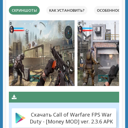
СКРИНШОТЫ
КАК УСТАНОВИТЬ?
ОСОБЕННОСТИ 
Скачать Call of Warfare FPS War
Duty - [Money MOD] ver. 2.3.6 APK