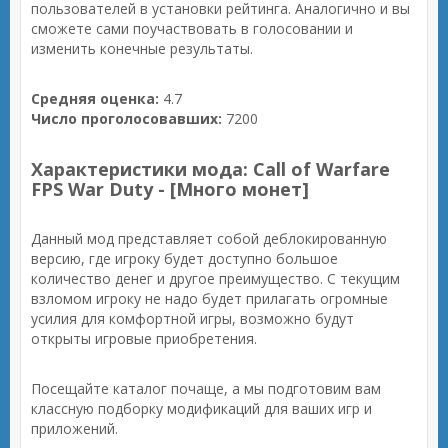
пользователей в установки рейтинга. Аналогично и вы
сможете сами поучаствовать в голосовании и
изменить конечные результаты.
Средняя оценка:
4.7
Число проголосовавших:
7200
Характеристики мода: Call of Warfare
FPS War Duty - [Много монет]
Данный мод представляет собой деблокированную
версию, где игроку будет доступно большое
количество денег и другое преимущество. С текущим
взломом игроку не надо будет прилагать огромные
усилия для комфортной игры, возможно будут
открыты игровые приобретения.
Посещайте каталог почаще, а мы подготовим вам
классную подборку модификаций для ваших игр и
приложений.