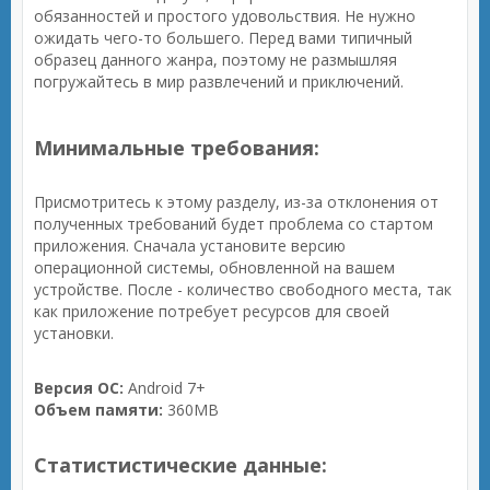
обязанностей и простого удовольствия. Не нужно
ожидать чего-то большего. Перед вами типичный
образец данного жанра, поэтому не размышляя
погружайтесь в мир развлечений и приключений.
Минимальные требования:
Присмотритесь к этому разделу, из-за отклонения от
полученных требований будет проблема со стартом
приложения. Сначала установите версию
операционной системы, обновленной на вашем
устройстве. После - количество свободного места, так
как приложение потребует ресурсов для своей
установки.
Версия ОС:
Android 7+
Объем памяти:
360MB
Статистистические данные: