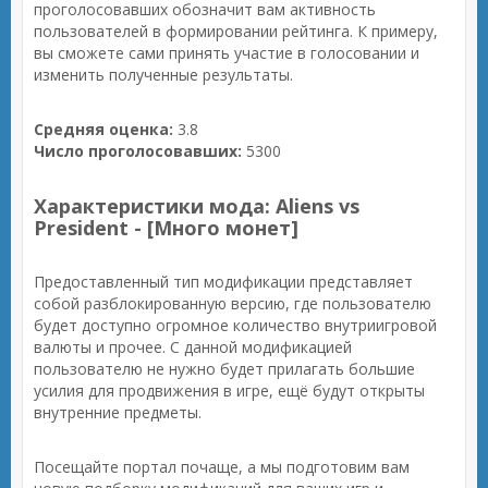
проголосовавших обозначит вам активность
пользователей в формировании рейтинга. К примеру,
вы сможете сами принять участие в голосовании и
изменить полученные результаты.
Средняя оценка:
3.8
Число проголосовавших:
5300
Характеристики мода: Aliens vs
President - [Много монет]
Предоставленный тип модификации представляет
собой разблокированную версию, где пользователю
будет доступно огромное количество внутриигровой
валюты и прочее. С данной модификацией
пользователю не нужно будет прилагать большие
усилия для продвижения в игре, ещё будут открыты
внутренние предметы.
Посещайте портал почаще, а мы подготовим вам