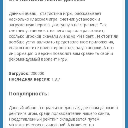
Данный абзац - статистика игры, рассказывает
насколько классная игра, счетчик установок и
загруженную версию, доступную на странице. Так,
счетчик установок с нашего портала расскажет,
сколько игроков скачали Aliens vs President . И стоит ли
вообще устанавливать представленное приложения,
если вы хотите ориентироваться на установки. А вот
информация о версии позволят вам сравнить свой и
рекомендуемый вариант игры.
Загрузок:
200000
Последняя версия:
1.8.7
Популярность:
Данный абзац - социальные данные, дает вам данные о
рейтинге игры, среди пользователей нашего сайта.
Представленный рейтинг складывается путем
математических вычислений. А количество