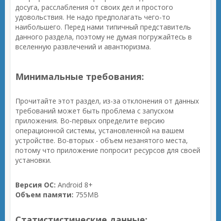
досуга, расслабления от своих дел и простого
удовольствия. Не надо предполагать чего-то
наибольшего. Перед нами типичный представитель
данного раздела, поэтому не думая погружайтесь в
вселенную развлечений и авантюризма.
Минимальные требования:
Прочитайте этот раздел, из-за отклонения от данных
требований может быть проблема с запуском
приложения. Во-первых определите версию
операционной системы, установленной на вашем
устройстве. Во-вторых - объем незанятого места,
потому что приложение попросит ресурсов для своей
установки.
Версия ОС:
Android 8+
Объем памяти:
755MB
Статистистические данные: