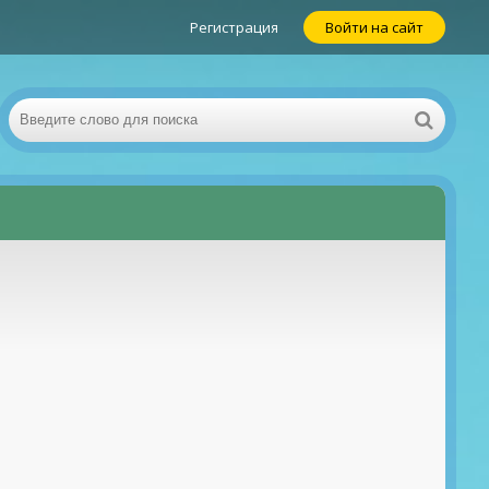
Регистрация
Войти на сайт