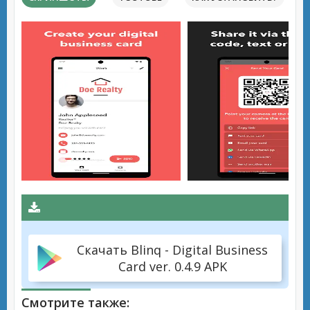
Скачать Blinq - Digital Business
Card ver. 0.4.9 APK
Смотрите также: