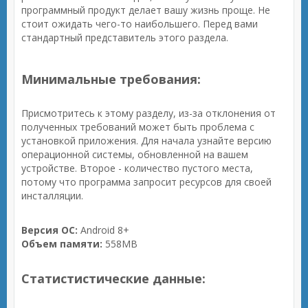
программный продукт делает вашу жизнь проще. Не
стоит ожидать чего-то наибольшего. Перед вами
стандартный представитель этого раздела.
Минимальные требования:
Присмотритесь к этому разделу, из-за отклонения от
полученных требований может быть проблема с
установкой приложения. Для начала узнайте версию
операционной системы, обновленной на вашем
устройстве. Второе - количество пустого места,
потому что программа запросит ресурсов для своей
инсталляции.
Версия ОС:
Android 8+
Объем памяти:
558MB
Статистистические данные: