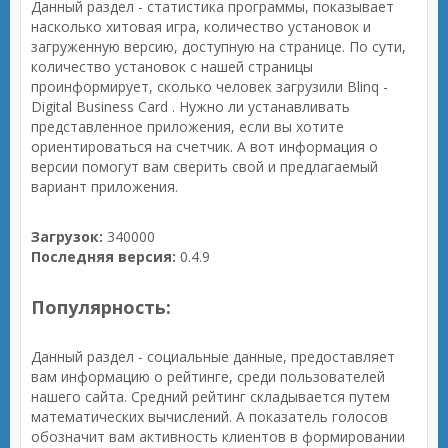
Данный раздел - статистика программы, показывает
насколько хитовая игра, количество установок и
загруженную версию, доступную на странице. По сути,
количество установок с нашей страницы
проинформирует, сколько человек загрузили Blinq -
Digital Business Card . Нужно ли устанавливать
представленное приложения, если вы хотите
ориентироваться на счетчик. А вот информация о
версии помогут вам сверить свой и предлагаемый
вариант приложения.
Загрузок:
340000
Последняя версия:
0.4.9
Популярность:
Данный раздел - социальные данные, предоставляет
вам информацию о рейтинге, среди пользователей
нашего сайта. Средний рейтинг складывается путем
математических вычислений. А показатель голосов
обозначит вам активность клиентов в формировании