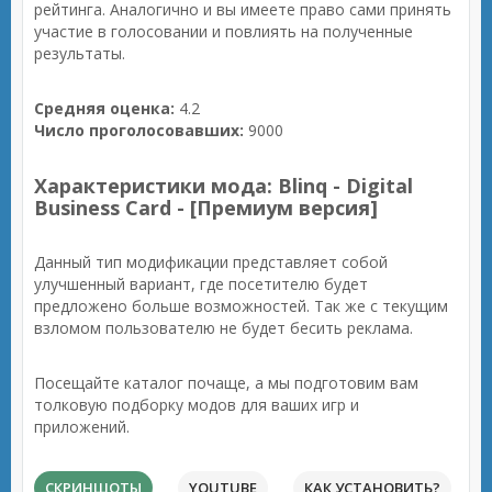
рейтинга. Аналогично и вы имеете право сами принять
участие в голосовании и повлиять на полученные
результаты.
Средняя оценка:
4.2
Число проголосовавших:
9000
Характеристики мода: Blinq - Digital
Business Card - [Премиум версия]
Данный тип модификации представляет собой
улучшенный вариант, где посетителю будет
предложено больше возможностей. Так же с текущим
взломом пользователю не будет бесить реклама.
Посещайте каталог почаще, а мы подготовим вам
толковую подборку модов для ваших игр и
приложений.
СКРИНШОТЫ
YOUTUBE
КАК УСТАНОВИТЬ?