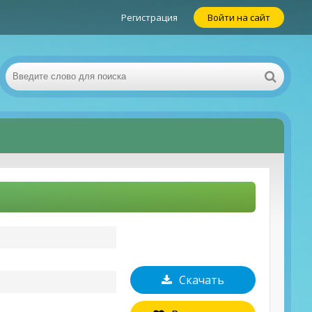
Регистрация
Войти на сайт
Скачать