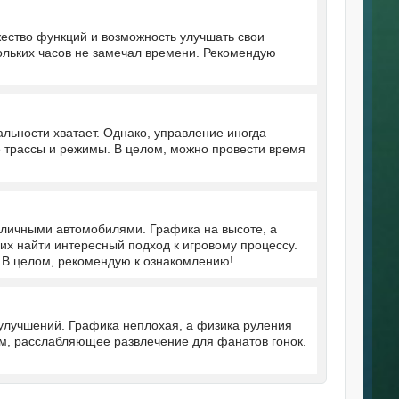
ество функций и возможность улучшать свои
кольких часов не замечал времени. Рекомендую
льности хватает. Однако, управление иногда
е трассы и режимы. В целом, можно провести время
зличными автомобилями. Графика на высоте, а
их найти интересный подход к игровому процессу.
. В целом, рекомендую к ознакомлению!
улучшений. Графика неплохая, а физика руления
ом, расслабляющее развлечение для фанатов гонок.