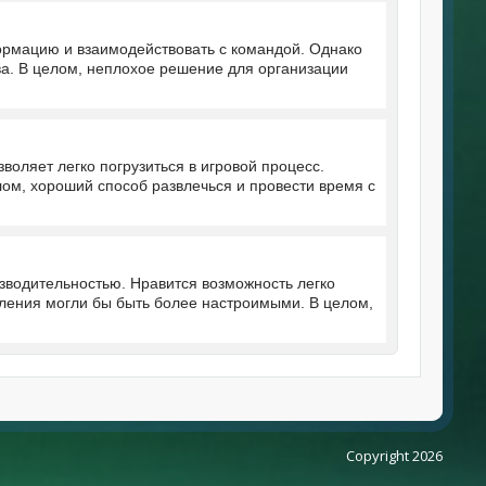
ормацию и взаимодействовать с командой. Однако
а. В целом, неплохое решение для организации
воляет легко погрузиться в игровой процесс.
лом, хороший способ развлечься и провести время с
зводительностью. Нравится возможность легко
ления могли бы быть более настроимыми. В целом,
Copyright 2026