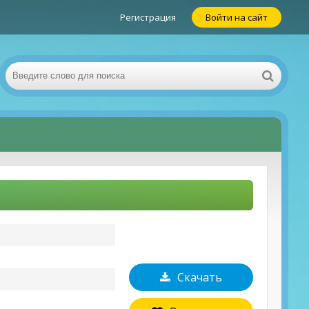
Регистрация
Войти на сайт
Скачать