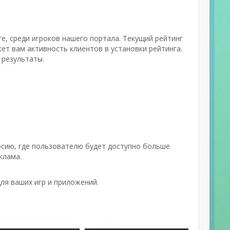
е, среди игроков нашего портала. Текущий рейтинг
ет вам активность клиентов в установки рейтинга.
 результаты.
сию, где пользователю будет доступно больше
клама.
ля ваших игр и приложений.