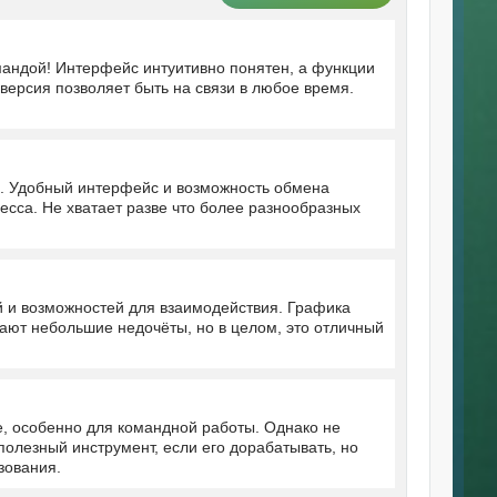
мандой! Интерфейс интуитивно понятен, а функции
версия позволяет быть на связи в любое время.
. Удобный интерфейс и возможность обмена
сса. Не хватает разве что более разнообразных
й и возможностей для взаимодействия. Графика
ают небольшие недочёты, но в целом, это отличный
, особенно для командной работы. Однако не
полезный инструмент, если его дорабатывать, но
зования.