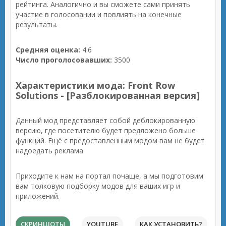
рейтинга. Аналогично и вы сможете сами принять
участие в голосовании и повлиять на конечные
результаты.
Средняя оценка:
4.6
Число проголосовавших:
3500
Характеристики мода: Front Row
Solutions - [Разблокированная версия]
Данный мод представляет собой деблокированную
версию, где посетителю будет предложено больше
функций. Ещё с предоставленным модом вам не будет
надоедать реклама.
Приходите к нам на портал почаще, а мы подготовим
вам толковую подборку модов для ваших игр и
приложений.
СКРИНШОТЫ
YOUTUBE
КАК УСТАНОВИТЬ?