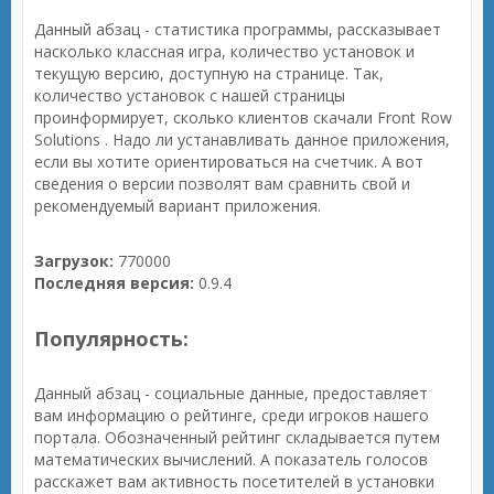
Данный абзац - статистика программы, рассказывает
насколько классная игра, количество установок и
текущую версию, доступную на странице. Так,
количество установок с нашей страницы
проинформирует, сколько клиентов скачали Front Row
Solutions . Надо ли устанавливать данное приложения,
если вы хотите ориентироваться на счетчик. А вот
сведения о версии позволят вам сравнить свой и
рекомендуемый вариант приложения.
Загрузок:
770000
Последняя версия:
0.9.4
Популярность:
Данный абзац - социальные данные, предоставляет
вам информацию о рейтинге, среди игроков нашего
портала. Обозначенный рейтинг складывается путем
математических вычислений. А показатель голосов
расскажет вам активность посетителей в установки