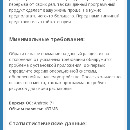
перерыва от своих дел, так как данный программный
продукт сделает вашу жизнь проще. Не нужно
предполагать чего-то большего. Перед нами типичный
представитель этой категории.
Минимальные требования:
Обратите ваше внимание на данный раздел, из-за
отклонения от указанных требований обнаружится
проблема с установкой приложения. Во-первых
определите версию операционной системы,
обновленной на вашем устройстве. После - количество
незанятого места, так как программа потребует
ресурсов для своей распаковки.
Версия ОС:
Android 7+
Объем памяти:
437MB
Статистистические данные: