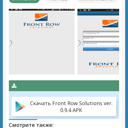
Скачать Front Row Solutions ver.
0.9.4 APK
Смотрите также: