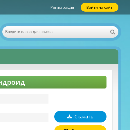
Регистрация
Войти на сайт
Андроид
Скачать