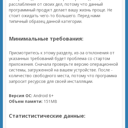
расслабления от своих дел, потому что данный
программный продукт делает вашу жизнь проще. Не
стоит ожидать чего-то большего. Перед нами
типичный образец данной категории.
Минимальные требования:
Присмотритесь к этому разделу, из-за отклонения от
указанных требований будет проблема со стартом
приложения. Сначала проверьте версию операционной
системы, загруженной на вашем устройстве. После -
количество свободного места, потому что программа
запросит ресурсов для своей инсталляции.
Версия ОС:
Android 6+
Объем памяти:
151MB
Статистистические данные: