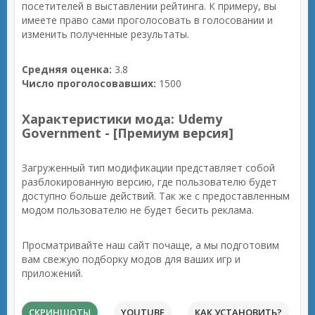
посетителей в выставлении рейтинга. К примеру, вы
имеете право сами проголосовать в голосовании и
изменить полученные результаты.
Средняя оценка:
3.8
Число проголосовавших:
1500
Характеристики мода: Udemy
Government - [Премиум версия]
Загруженный тип модификации представляет собой
разблокированную версию, где пользователю будет
доступно больше действий. Так же с предоставленным
модом пользователю не будет бесить реклама.
Просматривайте наш сайт почаще, а мы подготовим
вам свежую подборку модов для ваших игр и
приложений.
СКРИНШОТЫ
YOUTUBE
КАК УСТАНОВИТЬ?