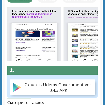
Скачать Udemy Government ver.
0.4.3 APK
Смотрите также: