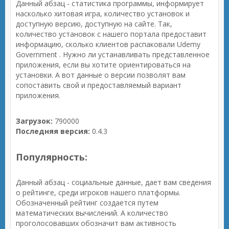
Данный абзац - статистика программы, информирует
насколько хитовая игра, количество установок и
доступную версию, доступную на сайте. Так,
количество установок с нашего портала предоставит
информацию, сколько клиентов распаковали Udemy
Government . Нужно ли устанавливать представленное
приложения, если вы хотите ориентироваться на
установки. А вот данные о версии позволят вам
сопоставить свой и предоставляемый вариант
приложения.
Загрузок:
790000
Последняя версия:
0.4.3
Популярность:
Данный абзац - социальные данные, дает вам сведения
о рейтинге, среди игроков нашего платформы.
Обозначенный рейтинг создается путем
математических вычислений. А количество
проголосовавших обозначит вам активность