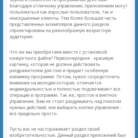
Благодаря отличному управлению, приложением могут
пользоваться как взрослые пользователи, так и
неискушенные клиенты. Тем более большая часть
представленных экземпляров данного раздела
спроектированы на разнообразную возрастную
аудиторию.
Что же мы приобретаем вместе с установкой
конкретного файла? Первоочерёдное - красивую
картинку, которая не должна действовать
раздражителем для глаз и придает особенную
изюминку программе. Потом, нужно сосредоточить
внимание на мелодии которая, отличается
индивидуальностью и полностью подсвечивают все
операции в программе. Так же, простое и внятное
управление. Вам не стоит раздумывать над поиском
нужных действий, или выбирать кнопки управления -
всё придельно просто.
Пусть вас не настораживает раздел своей
изобретательностью. Данный раздел приложений был