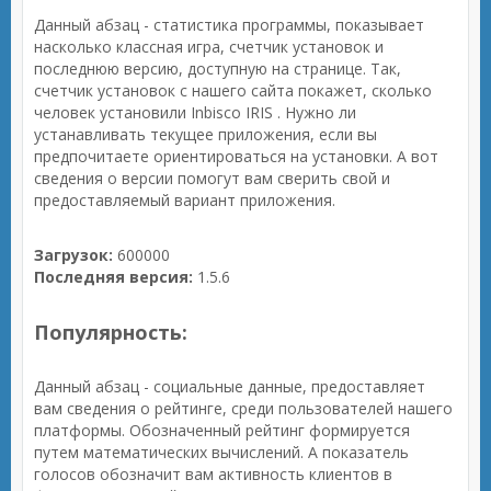
Данный абзац - статистика программы, показывает
насколько классная игра, счетчик установок и
последнюю версию, доступную на странице. Так,
счетчик установок с нашего сайта покажет, сколько
человек установили Inbisco IRIS . Нужно ли
устанавливать текущее приложения, если вы
предпочитаете ориентироваться на установки. А вот
сведения о версии помогут вам сверить свой и
предоставляемый вариант приложения.
Загрузок:
600000
Последняя версия:
1.5.6
Популярность:
Данный абзац - социальные данные, предоставляет
вам сведения о рейтинге, среди пользователей нашего
платформы. Обозначенный рейтинг формируется
путем математических вычислений. А показатель
голосов обозначит вам активность клиентов в