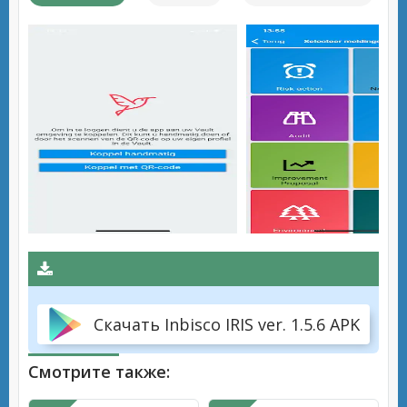
Скачать Inbisco IRIS ver. 1.5.6 APK
Смотрите также: