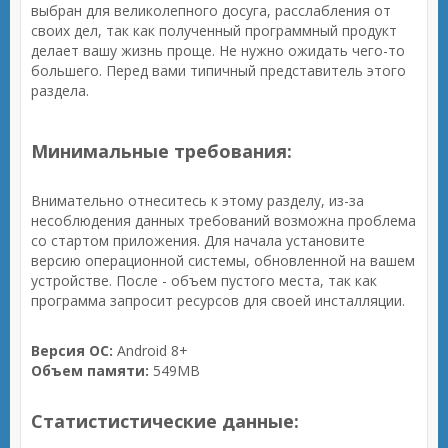
выбран для великолепного досуга, расслабления от
своих дел, так как полученный программный продукт
делает вашу жизнь проще. Не нужно ожидать чего-то
большего. Перед вами типичный представитель этого
раздела.
Минимальные требования:
Внимательно отнеситесь к этому разделу, из-за
несоблюдения данных требований возможна проблема
со стартом приложения. Для начала установите
версию операционной системы, обновленной на вашем
устройстве. После - объем пустого места, так как
программа запросит ресурсов для своей инсталляции.
Версия ОС:
Android 8+
Объем памяти:
549MB
Статистистические данные: