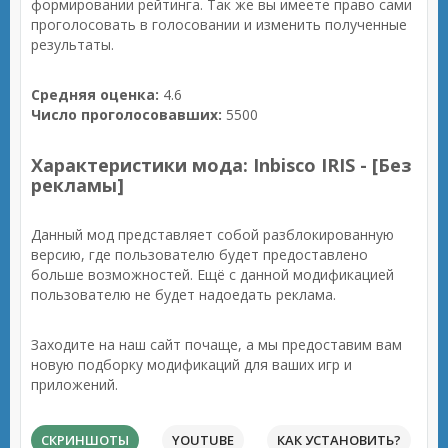
формировании рейтинга. Так же вы имеете право сами
проголосовать в голосовании и изменить полученные
результаты.
Средняя оценка:
4.6
Число проголосовавших:
5500
Характеристики мода: Inbisco IRIS - [Без
рекламы]
Данный мод представляет собой разблокированную
версию, где пользователю будет предоставлено
больше возможностей. Ещё с данной модификацией
пользователю не будет надоедать реклама.
Заходите на наш сайт почаще, а мы предоставим вам
новую подборку модификаций для ваших игр и
приложений.
СКРИНШОТЫ
YOUTUBE
КАК УСТАНОВИТЬ?