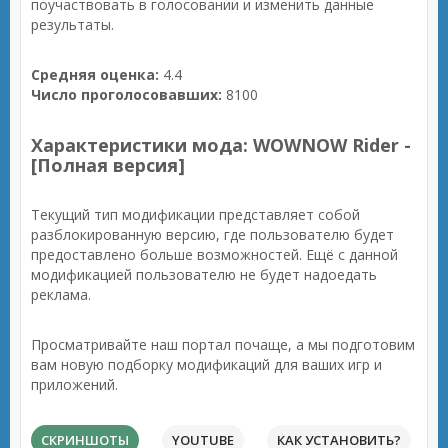
поучаствовать в голосовании и изменить данные
результаты.
Средняя оценка:
4.4
Число проголосовавших:
8100
Характеристики мода: WOWNOW Rider -
[Полная версия]
Текущий тип модификации представляет собой
разблокированную версию, где пользователю будет
предоставлено больше возможностей. Ещё с данной
модификацией пользователю не будет надоедать
реклама.
Просматривайте наш портал почаще, а мы подготовим
вам новую подборку модификаций для ваших игр и
приложений.
СКРИНШОТЫ
YOUTUBE
КАК УСТАНОВИТЬ?