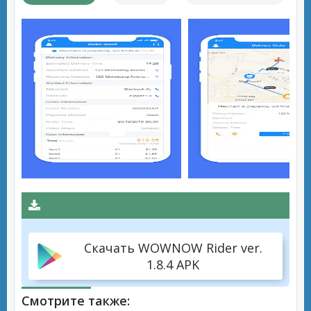
Скачать WOWNOW Rider ver.
1.8.4 APK
Смотрите также: