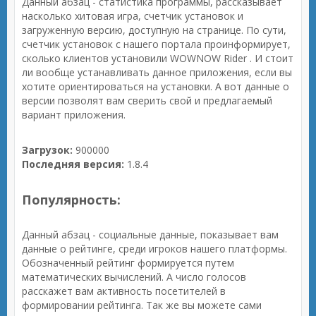
Данный абзац - статистика программы, рассказывает
насколько хитовая игра, счетчик установок и
загруженную версию, доступную на странице. По сути,
счетчик установок с нашего портала проинформирует,
сколько клиентов установили WOWNOW Rider . И стоит
ли вообще устанавливать данное приложения, если вы
хотите ориентироваться на установки. А вот данные о
версии позволят вам сверить свой и предлагаемый
вариант приложения.
Загрузок:
900000
Последняя версия:
1.8.4
Популярность:
Данный абзац - социальные данные, показывает вам
данные о рейтинге, среди игроков нашего платформы.
Обозначенный рейтинг формируется путем
математических вычислений. А число голосов
расскажет вам активность посетителей в
формировании рейтинга. Так же вы можете сами