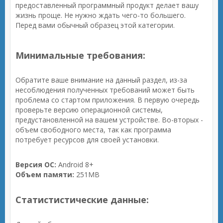
предоставленный программный продукт делает вашу
жизнь проще. Не нужно ждать чего-то большего.
Перед вами обычный образец этой категории.
Минимальные требования:
Обратите ваше внимание на данный раздел, из-за
несоблюдения полученных требований может быть
проблема со стартом приложения. В первую очередь
проверьте версию операционной системы,
предустановленной на вашем устройстве. Во-вторых -
объем свободного места, так как программа
потребует ресурсов для своей установки.
Версия ОС:
Android 8+
Объем памяти:
251MB
Статистистические данные: