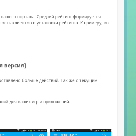
в нашего портала. Средний рейтинг формируется
ость клиентов в установки рейтинга. К примеру, вы
я версия]
оставлено больше действий. Так же с текущим
ий для ваших игр и приложений.