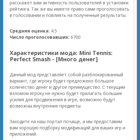
расскажет вам активность пользователей в установки
рейтинга. Так же вы имеете право сами проголосовать
в голосовании и повлиять на полученные результаты.
Средняя оценка:
4.5
Число проголосовавших:
6700
Характеристики мода: Mini Tennis:
Perfect Smash - [Много денег]
Данный мод представляет собой разблокированный
вариант, где игроку будет предложено большое
количество денег и другое преимущество. С текущим
взломом игроку не нужно будет прилагать большие
усилия для продвижения в игре, возможно будут
возможны внутренние предметы.
Заходите на наш портал почаще, а мы предоставим
вам хорошую подборку модификаций для ваших игр и
приложений.