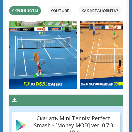
СКРИНШОТЫ
YOUTUBE
КАК УСТАНОВИТЬ?
Скачать Mini Tennis: Perfect
Smash - [Money MOD] ver. 0.7.3