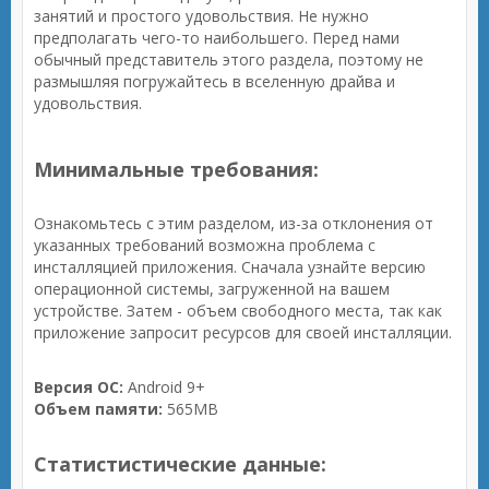
занятий и простого удовольствия. Не нужно
предполагать чего-то наибольшего. Перед нами
обычный представитель этого раздела, поэтому не
размышляя погружайтесь в вселенную драйва и
удовольствия.
Минимальные требования:
Ознакомьтесь с этим разделом, из-за отклонения от
указанных требований возможна проблема с
инсталляцией приложения. Сначала узнайте версию
операционной системы, загруженной на вашем
устройстве. Затем - объем свободного места, так как
приложение запросит ресурсов для своей инсталляции.
Версия ОС:
Android 9+
Объем памяти:
565MB
Статистистические данные: