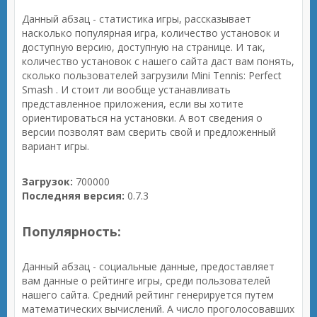
Данный абзац - статистика игры, рассказывает
насколько популярная игра, количество установок и
доступную версию, доступную на странице. И так,
количество установок с нашего сайта даст вам понять,
сколько пользователей загрузили Mini Tennis: Perfect
Smash . И стоит ли вообще устанавливать
представленное приложения, если вы хотите
ориентироваться на установки. А вот сведения о
версии позволят вам сверить свой и предложенный
вариант игры.
Загрузок:
700000
Последняя версия:
0.7.3
Популярность:
Данный абзац - социальные данные, предоставляет
вам данные о рейтинге игры, среди пользователей
нашего сайта. Средний рейтинг генерируется путем
математических вычислений. А число проголосовавших