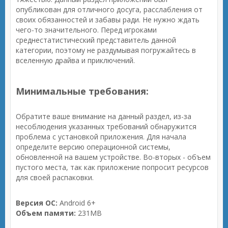
опубликован для отличного досуга, расслабления от
своих обязанностей и забавы ради. Не нужно ждать
чего-то значительного. Перед игроками
среднестатистический представитель данной
категории, поэтому не раздумывая погружайтесь в
вселенную драйва и приключений.
Минимальные требования:
Обратите ваше внимание на данный раздел, из-за
несоблюдения указанных требований обнаружится
проблема с установкой приложения. Для начала
определите версию операционной системы,
обновленной на вашем устройстве. Во-вторых - объем
пустого места, так как приложение попросит ресурсов
для своей распаковки.
Версия ОС:
Android 6+
Объем памяти:
231MB