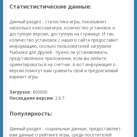
Статистистические данные:
Данный раздел - статистика игры, показывает
насколько классная игра, количество установок и
доступную версию, доступную на странице. И так,
количество установок с нашего сайта предоставит
информацию, сколько пользователей загрузили
Рыбалка для Друзей . Нужно ли устанавливать
представленное приложения, если вы любите
ориентироваться на счетчик. А вот информация о
версии помогут вам сравнить свой и предлагаемый
вариант игры.
Загрузок:
800000
Последняя версия:
2.9.7
Популярность:
Данный раздел - социальные данные, предоставляет
вам данные о рейтинге игры, среди посетителей