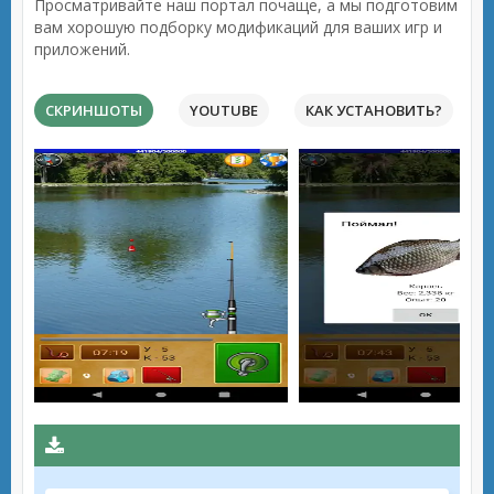
Просматривайте наш портал почаще, а мы подготовим
вам хорошую подборку модификаций для ваших игр и
приложений.
СКРИНШОТЫ
YOUTUBE
КАК УСТАНОВИТЬ?