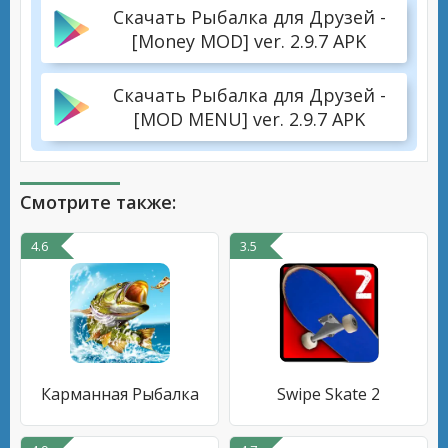
Скачать Рыбалка для Друзей -
[Money MOD] ver. 2.9.7 APK
Скачать Рыбалка для Друзей -
[MOD MENU] ver. 2.9.7 APK
Смотрите также:
4.6
3.5
Карманная Рыбалка
Swipe Skate 2