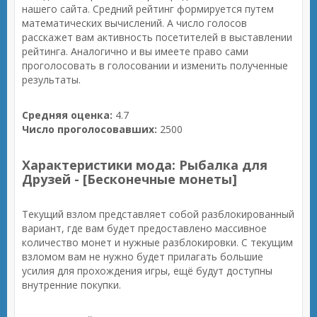
нашего сайта. Средний рейтинг формируется путем
математических вычислений. А число голосов
расскажет вам активность посетителей в выставлении
рейтинга. Аналогично и вы имеете право сами
проголосовать в голосовании и изменить полученные
результаты.
Средняя оценка:
4.7
Число проголосовавших:
2500
Характеристики мода: Рыбалка для
Друзей - [Бесконечные монеты]
Текущий взлом представляет собой разблокированный
вариант, где вам будет предоставлено массивное
количество монет и нужные разблокировки. С текущим
взломом вам не нужно будет прилагать большие
усилия для прохождения игры, ещё будут доступны
внутренние покупки.