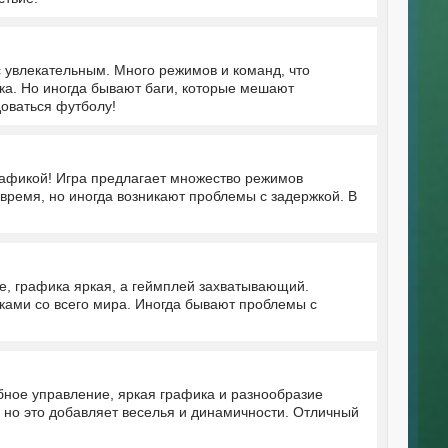
 увлекательным. Много режимов и команд, что
ика. Но иногда бывают баги, которые мешают
доваться футболу!
афикой! Игра предлагает множество режимов
 время, но иногда возникают проблемы с задержкой. В
е, графика яркая, а геймплей захватывающий.
ками со всего мира. Иногда бывают проблемы с
бное управление, яркая графика и разнообразие
, но это добавляет веселья и динамичности. Отличный