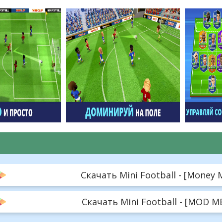
Скачать Mini Football - [Money M
Скачать Mini Football - [MOD ME