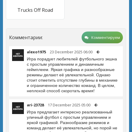
Trucks Off Road
Комментарии:
Комментируем
alexo1975
23 December 2025 06:00
Игра порадует любителей футбольного экшна
с простым управлением и динамичным
геймплеем. Яркая графика и разнообразные
режимы делают её увлекательной. Однако
стоит отметить отсутствие глубины в механике
и ограниченное количество команд. В целом,
неплохой способ скоротать время!
ari-23728
17 December 2025 05:00
Игра предлагает интересно реализованный
уличный футбол с простым управлением и
яркой графикой. Разнообразие режимов и
команд делает её увлекательной, но порой не