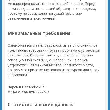
Не надо предполагать чего-то наибольшего. Перед
нами среднестатистический образец этого раздела,
поэтому не размышляя погружайтесь в мир
развлечений и приключений.
Минимальные требования:
Ознакомьтесь с этим разделом, из-за отклонения от
полученных требований будет проблема с установкой
приложения. В первую очередь проверьте версию
операционной системы, обновленной на вашем
устройстве. Затем - количество незанятого места,
потому что приложение попросит ресурсов для своей
распаковки.
Версия ОС:
Android 7+
Объем памяти:
227MB
Статистистические данные: