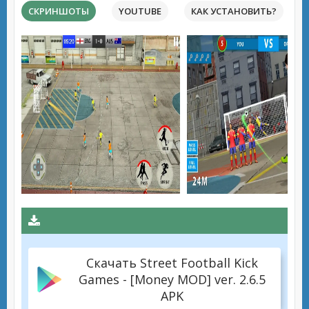
СКРИНШОТЫ
YOUTUBE
КАК УСТАНОВИТЬ?
Скачать Street Football Kick
Games - [Money MOD] ver. 2.6.5
APK