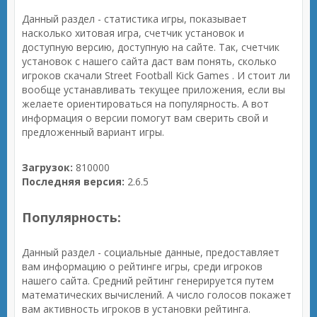
Данный раздел - статистика игры, показывает
насколько хитовая игра, счетчик установок и
доступную версию, доступную на сайте. Так, счетчик
установок с нашего сайта даст вам понять, сколько
игроков скачали Street Football Kick Games . И стоит ли
вообще устанавливать текущее приложения, если вы
желаете ориентироваться на популярность. А вот
информация о версии помогут вам сверить свой и
предложенный вариант игры.
Загрузок:
810000
Последняя версия:
2.6.5
Популярность:
Данный раздел - социальные данные, предоставляет
вам информацию о рейтинге игры, среди игроков
нашего сайта. Средний рейтинг генерируется путем
математических вычислений. А число голосов покажет
вам активность игроков в установки рейтинга.