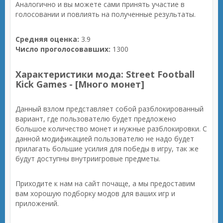
Аналогично и вы можете сами принять участие в
голосовании и повлиять на полученные результаты.
Средняя оценка:
3.9
Число проголосовавших:
1300
Характеристики мода: Street Football
Kick Games - [Много монет]
Данный взлом представляет собой разблокированный
вариант, где пользователю будет предложено
большое количество монет и нужные разблокировки. С
данной модификацией пользователю не надо будет
прилагать большие усилия для победы в игру, так же
будут доступны внутриигровые предметы.
Приходите к нам на сайт почаще, а мы предоставим
вам хорошую подборку модов для ваших игр и
приложений.