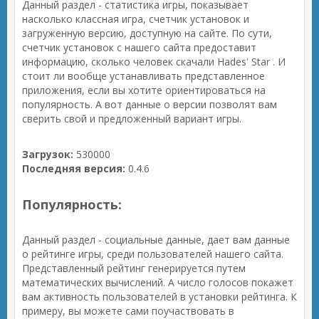
Данный раздел - статистика игры, показывает
насколько классная игра, счетчик установок и
загруженную версию, доступную на сайте. По сути,
счетчик установок с нашего сайта предоставит
информацию, сколько человек скачали Hades' Star . И
стоит ли вообще устанавливать представленное
приложения, если вы хотите ориентироваться на
популярность. А вот данные о версии позволят вам
сверить свой и предложенный вариант игры.
Загрузок:
530000
Последняя версия:
0.4.6
Популярность:
Данный раздел - социальные данные, дает вам данные
о рейтинге игры, среди пользователей нашего сайта.
Представленный рейтинг генерируется путем
математических вычислений. А число голосов покажет
вам активность пользователей в установки рейтинга. К
примеру, вы можете сами поучаствовать в