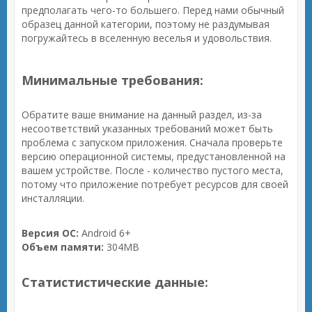
предполагать чего-то большего. Перед нами обычный
образец данной категории, поэтому не раздумывая
погружайтесь в вселенную веселья и удовольствия.
Минимальные требования:
Обратите ваше внимание на данный раздел, из-за
несоответствий указанных требований может быть
проблема с запуском приложения. Сначала проверьте
версию операционной системы, предустановленной на
вашем устройстве. После - количество пустого места,
потому что приложение потребует ресурсов для своей
инсталляции.
Версия ОС:
Android 6+
Объем памяти:
304MB
Статистистические данные: