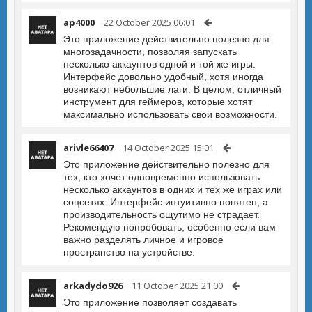
ap4000
22 October 2025 06:01
Это приложение действительно полезно для
многозадачности, позволяя запускать
несколько аккаунтов одной и той же игры.
Интерфейс довольно удобный, хотя иногда
возникают небольшие лаги. В целом, отличный
инструмент для геймеров, которые хотят
максимально использовать свои возможности.
arivle66407
14 October 2025 15:01
Это приложение действительно полезно для
тех, кто хочет одновременно использовать
несколько аккаунтов в одних и тех же играх или
соцсетях. Интерфейс интуитивно понятен, а
производительность ощутимо не страдает.
Рекомендую попробовать, особенно если вам
важно разделять личное и игровое
пространство на устройстве.
arkadydo926
11 October 2025 21:00
Это приложение позволяет создавать