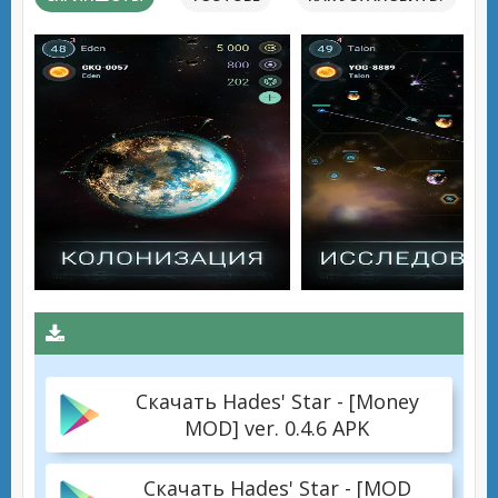
Скачать Hades' Star - [Money
MOD] ver. 0.4.6 APK
Скачать Hades' Star - [MOD