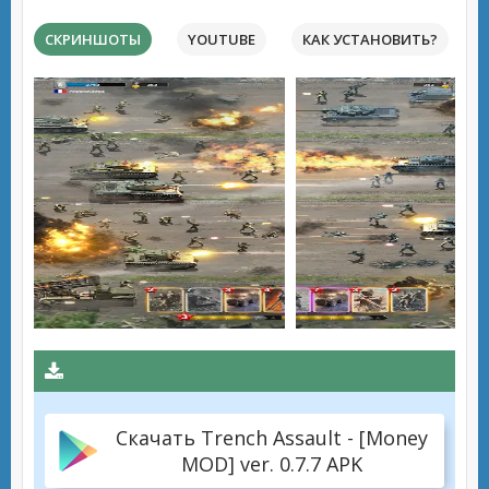
СКРИНШОТЫ
YOUTUBE
КАК УСТАНОВИТЬ?
Скачать Trench Assault - [Money
MOD] ver. 0.7.7 APK