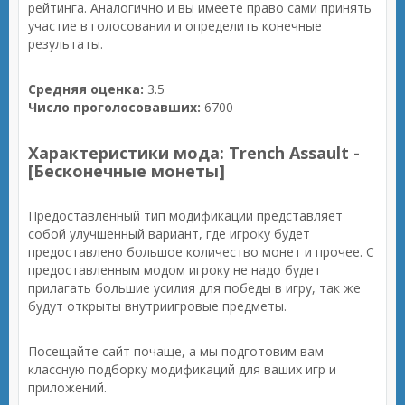
рейтинга. Аналогично и вы имеете право сами принять
участие в голосовании и определить конечные
результаты.
Средняя оценка:
3.5
Число проголосовавших:
6700
Характеристики мода: Trench Assault -
[Бесконечные монеты]
Предоставленный тип модификации представляет
собой улучшенный вариант, где игроку будет
предоставлено большое количество монет и прочее. С
предоставленным модом игроку не надо будет
прилагать большие усилия для победы в игру, так же
будут открыты внутриигровые предметы.
Посещайте сайт почаще, а мы подготовим вам
классную подборку модификаций для ваших игр и
приложений.