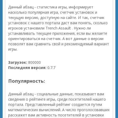
Данный абзац - статистика игры, информирует
насколько популярная игра, счетчик установок и
текущую версию, доступную на сайте. И так, счетчик
установок с нашего портала даст вам понять, сколько
игроков установили Trench Assault . Нужно ли
устанавливать текущее приложения, если вы желаете
ориентироваться на счетчик. А вот данные о версии
позволят вам сравнить свой и рекомендуемый вариант
игры.
Загрузок:
800000
Последняя версия:
0.7.7
Популярность:
Данный абзац - социальные данные, показывает вам
сведения о рейтинге игры, среди посетителей нашего
портала. Представленный рейтинг создается путем
математических вычислений. А число проголосовавших
расскажет вам активность посетителей в установки