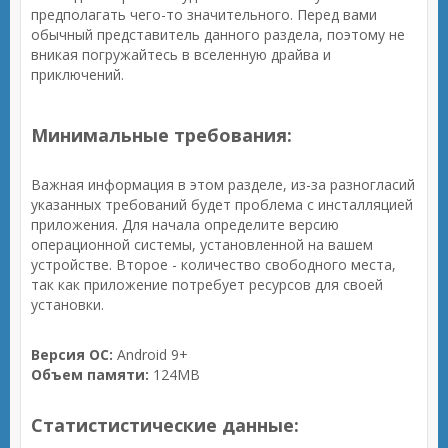
предполагать чего-то значительного. Перед вами
обычный представитель данного раздела, поэтому не
вникая погружайтесь в вселенную драйва и
приключений.
Минимальные требования:
Важная информация в этом разделе, из-за разногласий
указанных требований будет проблема с инсталляцией
приложения. Для начала определите версию
операционной системы, установленной на вашем
устройстве. Второе - количество свободного места,
так как приложение потребует ресурсов для своей
установки.
Версия ОС:
Android 9+
Объем памяти:
124MB
Статистистические данные: