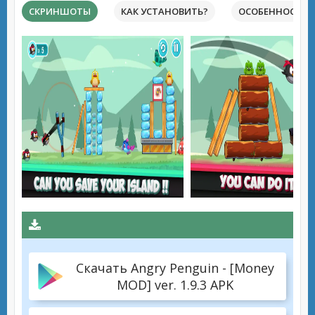
СКРИНШОТЫ
КАК УСТАНОВИТЬ?
ОСОБЕННОСТИ 
Скачать Angry Penguin - [Money
MOD] ver. 1.9.3 APK