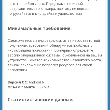
чего-то наибольшего. Перед вами типичный
представитель этого жанра, поэтому не вникая
погружайтесь в мир драйва и удовольствия.
Минимальные требования:
Ознакомьтесь с этим разделом, из-за несоответствий
полученных требований обнаружится проблема с
инсталляцией приложения. Во-первых определите
версию операционной системы, обновленной на вашем
устройстве. Во-вторых - количество незанятого места,
так как приложение попросит ресурсов для своей
распаковки.
Версия ОС:
Android 6+
Объем памяти:
897MB
Статистистические данные: