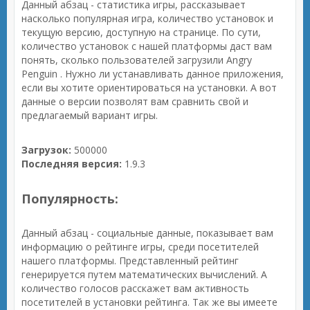
Данный абзац - статистика игры, рассказывает
насколько популярная игра, количество установок и
текущую версию, доступную на странице. По сути,
количество установок с нашей платформы даст вам
понять, сколько пользователей загрузили Angry
Penguin . Нужно ли устанавливать данное приложения,
если вы хотите ориентироваться на установки. А вот
данные о версии позволят вам сравнить свой и
предлагаемый вариант игры.
Загрузок:
500000
Последняя версия:
1.9.3
Популярность:
Данный абзац - социальные данные, показывает вам
информацию о рейтинге игры, среди посетителей
нашего платформы. Представленный рейтинг
генерируется путем математических вычислений. А
количество голосов расскажет вам активность
посетителей в установки рейтинга. Так же вы имеете