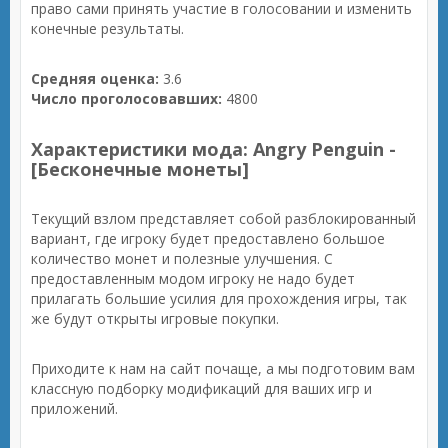
право сами принять участие в голосовании и изменить
конечные результаты.
Средняя оценка:
3.6
Число проголосовавших:
4800
Характеристики мода: Angry Penguin -
[Бесконечные монеты]
Текущий взлом представляет собой разблокированный
вариант, где игроку будет предоставлено большое
количество монет и полезные улучшения. С
предоставленным модом игроку не надо будет
прилагать большие усилия для прохождения игры, так
же будут открыты игровые покупки.
Приходите к нам на сайт почаще, а мы подготовим вам
классную подборку модификаций для ваших игр и
приложений.