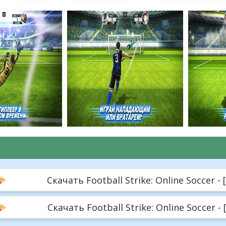
Скачать Football Strike: Online Soccer -
Скачать Football Strike: Online Soccer -