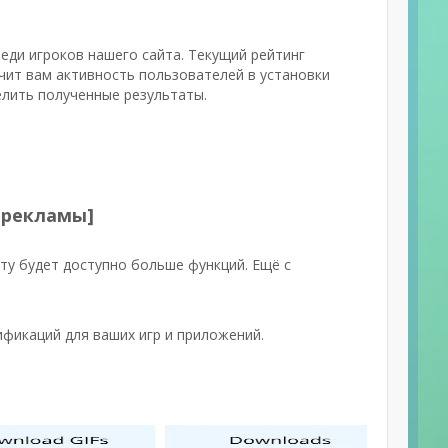
реди игроков нашего сайта. Текущий рейтинг
чит вам активность пользователей в установки
елить полученные результаты.
з рекламы]
ту будет доступно больше функций. Ещё с
фикаций для ваших игр и приложений.