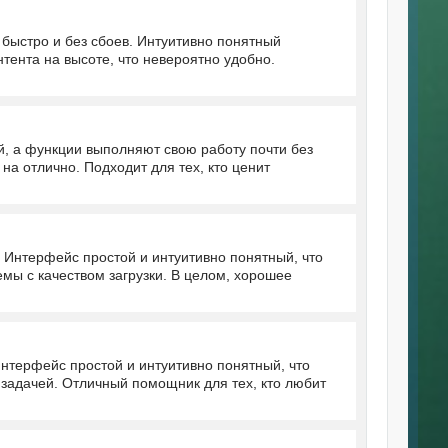
 быстро и без сбоев. Интуитивно понятный
тента на высоте, что невероятно удобно.
й, а функции выполняют свою работу почти без
на отлично. Подходит для тех, кто ценит
 Интерфейс простой и интуитивно понятный, что
мы с качеством загрузки. В целом, хорошее
нтерфейс простой и интуитивно понятный, что
с задачей. Отличный помощник для тех, кто любит