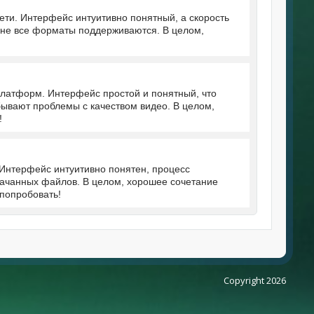
ети. Интерфейс интуитивно понятный, а скорость
и не все форматы поддерживаются. В целом,
платформ. Интерфейс простой и понятный, что
бывают проблемы с качеством видео. В целом,
!
 Интерфейс интуитивно понятен, процесс
качанных файлов. В целом, хорошее сочетание
 попробовать!
Copyright 2026