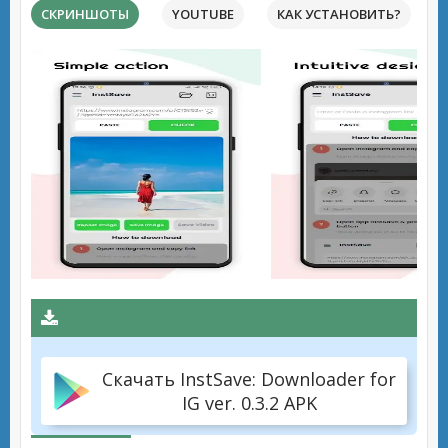
СКРИНШОТЫ
YOUTUBE
КАК УСТАНОВИТЬ?
Скачать InstSave: Downloader for
IG ver. 0.3.2 APK