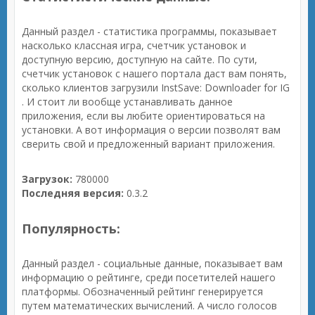
Данный раздел - статистика программы, показывает
насколько классная игра, счетчик установок и
доступную версию, доступную на сайте. По сути,
счетчик установок с нашего портала даст вам понять,
сколько клиентов загрузили InstSave: Downloader for IG
. И стоит ли вообще устанавливать данное
приложения, если вы любите ориентироваться на
установки. А вот информация о версии позволят вам
сверить свой и предложенный вариант приложения.
Загрузок:
780000
Последняя версия:
0.3.2
Популярность:
Данный раздел - социальные данные, показывает вам
информацию о рейтинге, среди посетителей нашего
платформы. Обозначенный рейтинг генерируется
путем математических вычислений. А число голосов