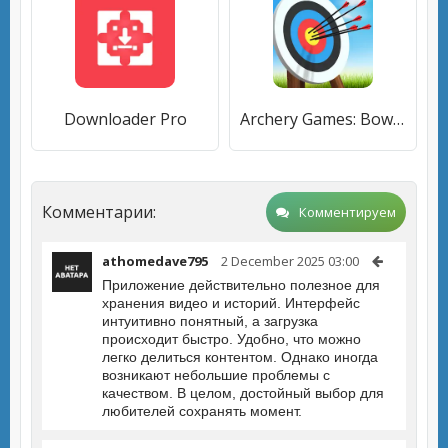
Downloader Pro
Archery Games: Bow and Arrow
Комментарии:
Комментируем
athomedave795
2 December 2025 03:00
Приложение действительно полезное для
хранения видео и историй. Интерфейс
интуитивно понятный, а загрузка
происходит быстро. Удобно, что можно
легко делиться контентом. Однако иногда
возникают небольшие проблемы с
качеством. В целом, достойный выбор для
любителей сохранять момент.