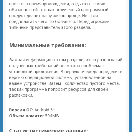
простого времяпровождения, отдыха от своих
обязанностей, так как полученный программный
продукт делает вашу жизнь проще. Не стоит
предполагать чего-то большего. Перед игроками
типичный представитель этого раздела.
Минимальные требования:
Важная информация в этом разделе, из-за разногласий
полученных требований возможна проблема с
установкой приложения. В первую очередь определите
версию операционной системы, установленной на
вашем устройстве. Затем - количество пустого места,
так как программа попросит ресурсов для своей
распаковки.
Версия ОС:
Android 6+
Объем памяти:
594MB
Статистистические данные: