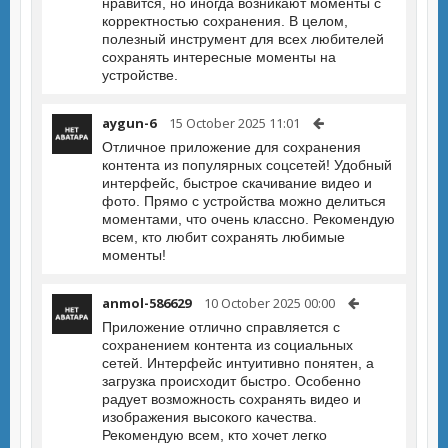
нравится, но иногда возникают моменты с
корректностью сохранения. В целом,
полезный инструмент для всех любителей
сохранять интересные моменты на
устройстве.
aygun-6
15 October 2025 11:01
Отличное приложение для сохранения
контента из популярных соцсетей! Удобный
интерфейс, быстрое скачивание видео и
фото. Прямо с устройства можно делиться
моментами, что очень классно. Рекомендую
всем, кто любит сохранять любимые
моменты!
anmol-586629
10 October 2025 00:00
Приложение отлично справляется с
сохранением контента из социальных
сетей. Интерфейс интуитивно понятен, а
загрузка происходит быстро. Особенно
радует возможность сохранять видео и
изображения высокого качества.
Рекомендую всем, кто хочет легко