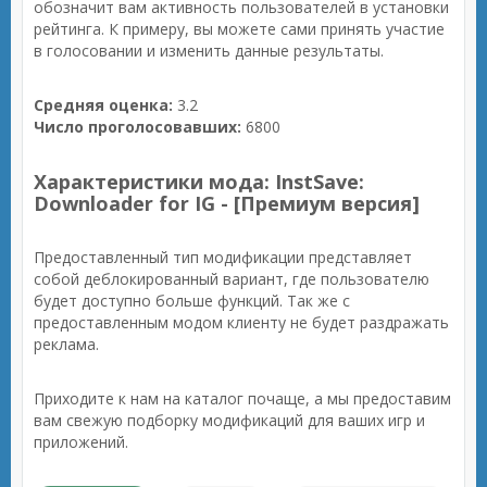
обозначит вам активность пользователей в установки
рейтинга. К примеру, вы можете сами принять участие
в голосовании и изменить данные результаты.
Средняя оценка:
3.2
Число проголосовавших:
6800
Характеристики мода: InstSave:
Downloader for IG - [Премиум версия]
Предоставленный тип модификации представляет
собой деблокированный вариант, где пользователю
будет доступно больше функций. Так же с
предоставленным модом клиенту не будет раздражать
реклама.
Приходите к нам на каталог почаще, а мы предоставим
вам свежую подборку модификаций для ваших игр и
приложений.