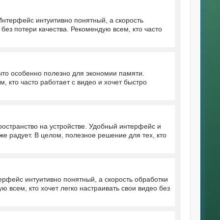
Интерфейс интуитивно понятный, а скорость
 без потери качества. Рекомендую всем, кто часто
 что особенно полезно для экономии памяти.
, кто часто работает с видео и хочет быстро
ространство на устройстве. Удобный интерфейс и
 радует. В целом, полезное решение для тех, кто
ерфейс интуитивно понятный, а скорость обработки
ю всем, кто хочет легко настраивать свои видео без