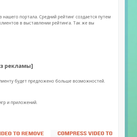
в нашего портала. Средний рейтинг создается путем
клиентов в выставлении рейтинга. Так же вы
ез рекламы]
клиенту будет предложено больше возможностей.
игр и приложений.