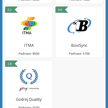
3.2
4.6
ITMA
BoviSync
Рейтинг: 8500
Рейтинг: 5700
3.8
Godrej Quality
Рейтинг: 5500