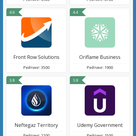
4.6
4.4
Front Row Solutions
Oriflame Business
Рейтинг: 3500
Рейтинг: 1900
3.8
3.8
Neftegaz Territory
Udemy Government
Рейтинг: 2100
Рейтинг: 1500