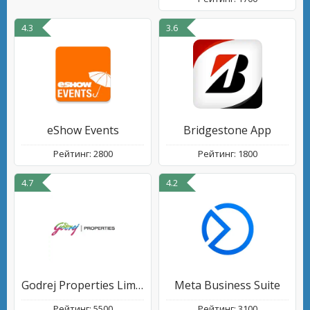
4.3
3.6
eShow Events
Bridgestone App
Рейтинг: 2800
Рейтинг: 1800
4.7
4.2
Godrej Properties Limited
Meta Business Suite
Рейтинг: 5500
Рейтинг: 3100