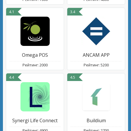
4.1
3.4
Omega POS
ANCAM APP
Рейтинг: 2000
Рейтинг: 5200
4.4
4.5
Synergi Life Connect
Buildium
Рейтинг: 4900
Рейтинг: 2700