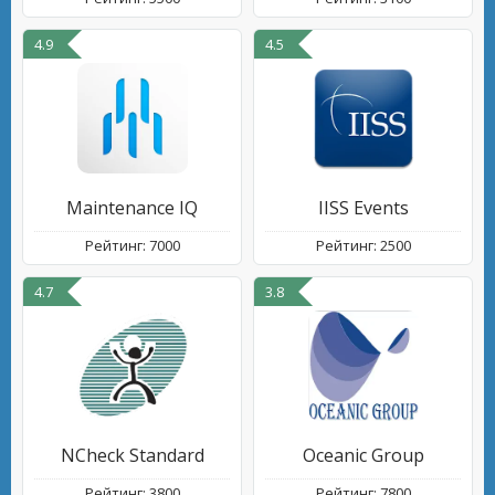
4.9
4.5
Maintenance IQ
IISS Events
Рейтинг: 7000
Рейтинг: 2500
4.7
3.8
NCheck Standard
Oceanic Group
Рейтинг: 3800
Рейтинг: 7800