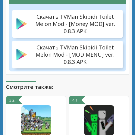
Скачать TVMan Skibidi Toilet
Melon Mod - [Money MOD] ver.
0.8.3 APK
Скачать TVMan Skibidi Toilet
Melon Mod - [MOD MENU] ver.
0.8.3 APK
Смотрите также:
3.2
4.1