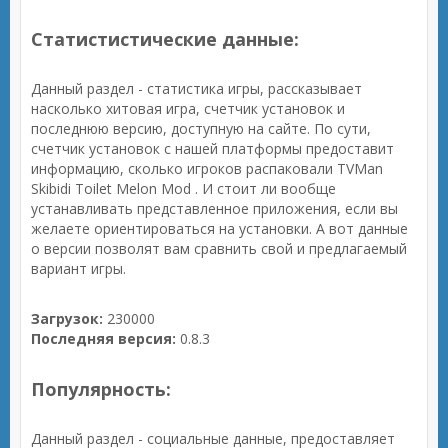
Статистистические данные:
Данный раздел - статистика игры, рассказывает
насколько хитовая игра, счетчик установок и
последнюю версию, доступную на сайте. По сути,
счетчик установок с нашей платформы предоставит
информацию, сколько игроков распаковали TVMan
Skibidi Toilet Melon Mod . И стоит ли вообще
устанавливать представленное приложения, если вы
желаете ориентироваться на установки. А вот данные
о версии позволят вам сравнить свой и предлагаемый
вариант игры.
Загрузок:
230000
Последняя версия:
0.8.3
Популярность:
Данный раздел - социальные данные, предоставляет