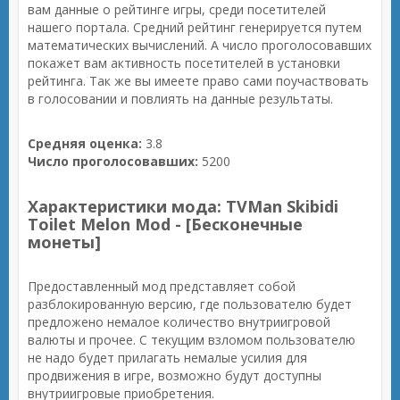
вам данные о рейтинге игры, среди посетителей
нашего портала. Средний рейтинг генерируется путем
математических вычислений. А число проголосовавших
покажет вам активность посетителей в установки
рейтинга. Так же вы имеете право сами поучаствовать
в голосовании и повлиять на данные результаты.
Средняя оценка:
3.8
Число проголосовавших:
5200
Характеристики мода: TVMan Skibidi
Toilet Melon Mod - [Бесконечные
монеты]
Предоставленный мод представляет собой
разблокированную версию, где пользователю будет
предложено немалое количество внутриигровой
валюты и прочее. С текущим взломом пользователю
не надо будет прилагать немалые усилия для
продвижения в игре, возможно будут доступны
внутриигровые приобретения.