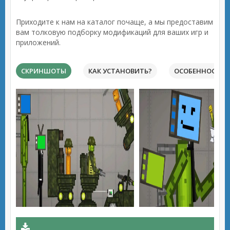
Приходите к нам на каталог почаще, а мы предоставим
вам толковую подборку модификаций для ваших игр и
приложений.
СКРИНШОТЫ
КАК УСТАНОВИТЬ?
ОСОБЕННОСТИ 