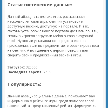
Статистистические данные:
Данный абзац - статистика игры, рассказывает
насколько хитовая игра, счетчик установок и
доступную версию, доступную на портале. И так,
счетчик установок с нашего портала даст вам понять,
сколько игроков загрузили Melon human playground
mod . Нужно ли устанавливать представленное
приложения, если вы предпочитаете ориентироваться
на счетчик. А вот данные о версии позволят вам
сверить свой и предложенный вариант игры.
Загрузок:
320000
Последняя версия:
2.1.5
Популярность:
Данный абзац - социальные данные, показывает вам
информацию о рейтинге игры, среди пользователей
нашего сайта. Представленный рейтинг формируется