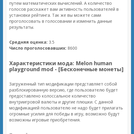
путем математических вычислений. А количество
голосов расскажет вам активность пользователей в
установки рейтинга. Так же вы можете сами
проголосовать в голосовании и изменить данные
результаты.
Средняя оценка:
3.5
Число проголосовавших:
8600
Характеристики мода: Melon human
playground mod - [Бесконечные монеты]
Загруженный тип модификации представляет собой
разблокированную версию, где пользователю будет
предоставлено колоссальное количество
внутриигровой валюты и другие плюшки. С данной
модификацией пользователю не надо будет прилагать
огромные усилия для победы в игру, возможно будут
возможны игровые приобретения.