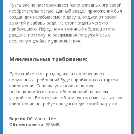
Пусть вас не настораживает жанр аркадных игр своей
изобретательностью. Данный раздел приложений был
создан для незабываемого досуга, отдыха от своих
занятий и забавы ради. Не стоит ждать чего-то
наибольшего. Перед нами типичный образец этого
раздела, поэтому не раздумывая погружайтесь в
вселенную драйва и удовольствия.
Минимальные требования:
Прочитайте этот раздел, из-за отклонения от
полученных требований будет проблема со стартом
приложения. Сначала установите версию
операционной системы, обновленной на вашем
устройстве. Во-вторых - объем пустого места, так как
приложение потребует ресурсов для своей загрузки.
Версия ОС:
Android 6+
Объем памяти:
386MB