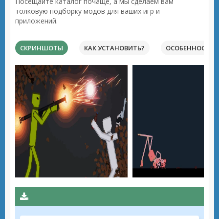
Посещайте каталог почаще, а мы сделаем вам
толковую подборку модов для ваших игр и
приложений.
СКРИНШОТЫ
КАК УСТАНОВИТЬ?
ОСОБЕННОСТИ 