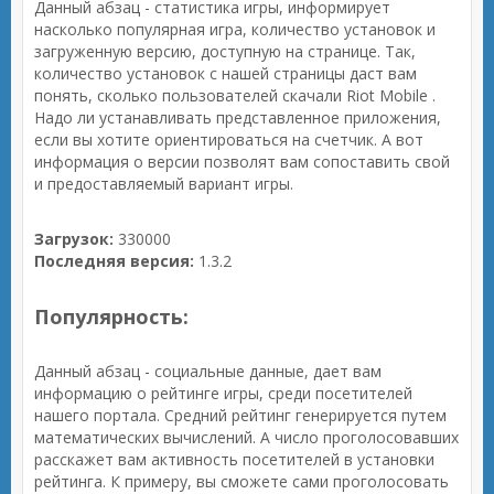
Данный абзац - статистика игры, информирует
насколько популярная игра, количество установок и
загруженную версию, доступную на странице. Так,
количество установок с нашей страницы даст вам
понять, сколько пользователей скачали Riot Mobile .
Надо ли устанавливать представленное приложения,
если вы хотите ориентироваться на счетчик. А вот
информация о версии позволят вам сопоставить свой
и предоставляемый вариант игры.
Загрузок:
330000
Последняя версия:
1.3.2
Популярность:
Данный абзац - социальные данные, дает вам
информацию о рейтинге игры, среди посетителей
нашего портала. Средний рейтинг генерируется путем
математических вычислений. А число проголосовавших
расскажет вам активность посетителей в установки
рейтинга. К примеру, вы сможете сами проголосовать