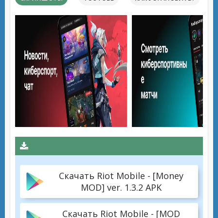
Скачать Riot Mobile - [Money
MOD] ver. 1.3.2 APK
Скачать Riot Mobile - [MOD