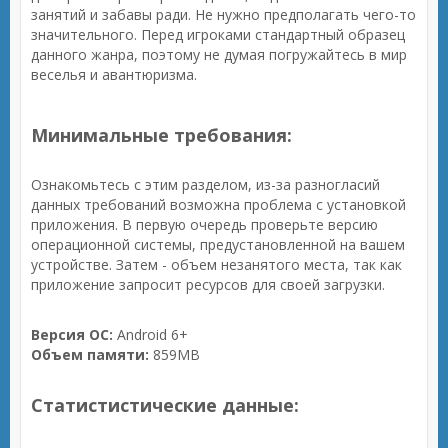
занятий и забавы ради. Не нужно предполагать чего-то
значительного. Перед игроками стандартный образец
данного жанра, поэтому не думая погружайтесь в мир
веселья и авантюризма.
Минимальные требования:
Ознакомьтесь с этим разделом, из-за разногласий
данных требований возможна проблема с установкой
приложения. В первую очередь проверьте версию
операционной системы, предустановленной на вашем
устройстве. Затем - объем незанятого места, так как
приложение запросит ресурсов для своей загрузки.
Версия ОС:
Android 6+
Объем памяти:
859MB
Статистистические данные: