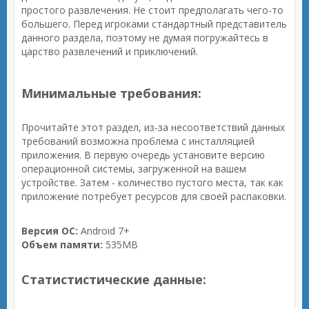
простого развлечения. Не стоит предполагать чего-то
большего. Перед игроками стандартный представитель
данного раздела, поэтому не думая погружайтесь в
царство развлечений и приключений.
Минимальные требования:
Прочитайте этот раздел, из-за несоответствий данных
требований возможна проблема с инсталляцией
приложения. В первую очередь установите версию
операционной системы, загруженной на вашем
устройстве. Затем - количество пустого места, так как
приложение потребует ресурсов для своей распаковки.
Версия ОС:
Android 7+
Объем памяти:
535MB
Статистистические данные: