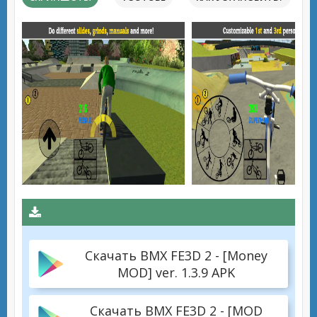
Скачать BMX FE3D 2 - [Money
MOD] ver. 1.3.9 APK
Скачать BMX FE3D 2 - [MOD