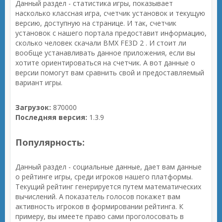
Данный раздел - статистика игры, показывает
насколько классная игра, счетчик установок и текущую
версию, доступную на странице. И так, счетчик
установок с нашего портала предоставит информацию,
сколько человек скачали BMX FE3D 2 . И стоит ли
вообще устанавливать данное приложения, если вы
хотите ориентироваться на счетчик. А вот данные о
версии помогут вам сравнить свой и предоставляемый
вариант игры.
Загрузок:
870000
Последняя версия:
1.3.9
Популярность:
Данный раздел - социальные данные, дает вам данные
о рейтинге игры, среди игроков нашего платформы.
Текущий рейтинг генерируется путем математических
вычислений. А показатель голосов покажет вам
активность игроков в формировании рейтинга. К
примеру, вы имеете право сами проголосовать в