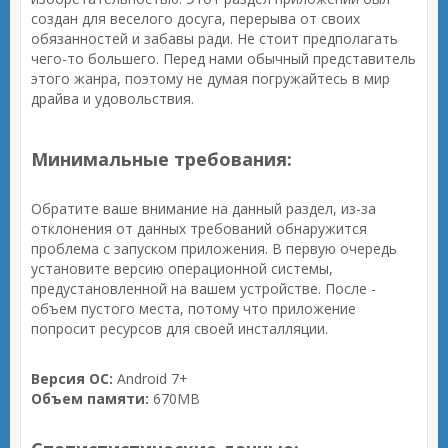
создан для веселого досуга, перерыва от своих
обязанностей и забавы ради. Не стоит предполагать
чего-то большего. Перед нами обычный представитель
этого жанра, поэтому не думая погружайтесь в мир
драйва и удовольствия.
Минимальные требования:
Обратите ваше внимание на данный раздел, из-за
отклонения от данных требований обнаружится
проблема с запуском приложения. В первую очередь
установите версию операционной системы,
предустановленной на вашем устройстве. После -
объем пустого места, потому что приложение
попросит ресурсов для своей инсталляции.
Версия ОС:
Android 7+
Объем памяти:
670MB