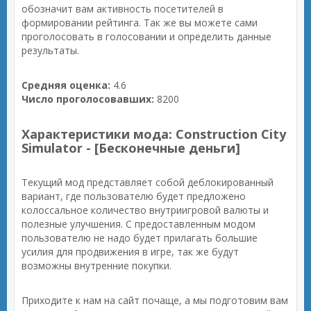
обозначит вам активность посетителей в
формировании рейтинга. Так же вы можете сами
проголосовать в голосовании и определить данные
результаты.
Средняя оценка:
4.6
Число проголосовавших:
8200
Характеристики мода: Construction City
Simulator - [Бесконечные деньги]
Текущий мод представляет собой деблокированный
вариант, где пользователю будет предложено
колоссальное количество внутриигровой валюты и
полезные улучшения. С предоставленным модом
пользователю не надо будет прилагать большие
усилия для продвижения в игре, так же будут
возможны внутренние покупки.
Приходите к нам на сайт почаще, а мы подготовим вам