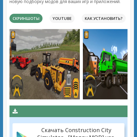
новую подборку модов для ваших игр и приложений.
СКРИНШОТЫ
YOUTUBE
КАК УСТАНОВИТЬ?
Скачать Construction City