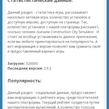
Статистистические данные:
Данный раздел - статистика игры, рассказывает
насколько хитовая игра, количество установок и
доступную версию, доступную на странице. Так,
количество установок с нашей платформы расскажет,
сколько человек скачали Construction City Simulator . И
стоит ли вообще устанавливать данное приложения,
если вы любите ориентироваться на популярность. А
вот информация о версии позволят вам сравнить свой
и предоставляемый вариант игры.
Загрузок:
520000
Последняя версия:
2.9.2
Популярность:
Данный раздел - социальные данные, предоставляет
вам информацию о рейтинге игры, среди посетителей
нашего платформы. Текущий рейтинг создается путем
математических вычислений. А количество голосов