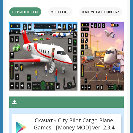
СКРИНШОТЫ
YOUTUBE
КАК УСТАНОВИТЬ?
Скачать City Pilot Cargo Plane
Games - [Money MOD] ver. 2.3.4