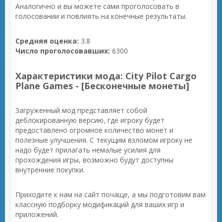
Аналогично и вы можете сами проголосовать в
голосовании и повлиять на конечные результаты.
Средняя оценка:
3.8
Число проголосовавших:
6300
Характеристики мода: City Pilot Cargo
Plane Games - [Бесконечные монеты]
Загруженный мод представляет собой
деблокированную версию, где игроку будет
предоставлено огромное количество монет и
полезные улучшения. С текущим взломом игроку не
надо будет прилагать немалые усилия для
прохождения игры, возможно будут доступны
внутренние покупки.
Приходите к нам на сайт почаще, а мы подготовим вам
классную подборку модификаций для ваших игр и
приложений.