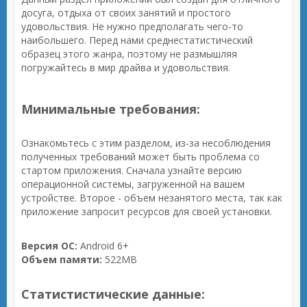
досуга, отдыха от своих занятий и простого
удовольствия. Не нужно предполагать чего-то
наибольшего. Перед нами среднестатистический
образец этого жанра, поэтому не размышляя
погружайтесь в мир драйва и удовольствия.
Минимальные требования:
Ознакомьтесь с этим разделом, из-за несоблюдения
полученных требований может быть проблема со
стартом приложения. Сначала узнайте версию
операционной системы, загруженной на вашем
устройстве. Второе - объем незанятого места, так как
приложение запросит ресурсов для своей установки.
Версия ОС:
Android 6+
Объем памяти:
522MB
Статистистические данные: