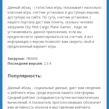
Данный абзац - статистика игры, показывает насколько
классная игра, счетчик установок и доступную версию,
доступную на сайте. По сути, счетчик установок с
нашего портала даст вам понять, сколько человек
загрузили City Pilot Cargo Plane Games . Надо ли
устанавливать данное приложения, если вы
предпочитаете ориентироваться на счетчик. А вот
информация о версии позволят вам сверить свой и
предложенный вариант игры.
Загрузок:
780000
Последняя версия:
2.3.4
Популярность:
Данный абзац - социальные данные, дает вам сведения
о рейтинге игры, среди игроков нашего платформы.
Средний рейтинг складывается путем математических
вычислений. А показатель проголосовавших обозначит
вам активность игроков в выставлении рейтинга.