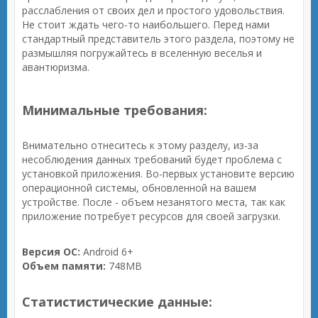
расслабления от своих дел и простого удовольствия.
Не стоит ждать чего-то наибольшего. Перед нами
стандартный представитель этого раздела, поэтому не
размышляя погружайтесь в вселенную веселья и
авантюризма.
Минимальные требования:
Внимательно отнеситесь к этому разделу, из-за
несоблюдения данных требований будет проблема с
установкой приложения. Во-первых установите версию
операционной системы, обновленной на вашем
устройстве. После - объем незанятого места, так как
приложение потребует ресурсов для своей загрузки.
Версия ОС:
Android 6+
Объем памяти:
748MB
Статистистические данные: