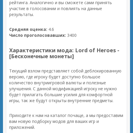
рейтинга. Аналогично и вы сможете сами принять
участие в голосовании и повлиять на данные
результаты.
Средняя оценка:
4.6
Число проголосовавших:
3400
Характеристики мода: Lord of Heroes -
[Бесконечные монеты]
Текущий взлом представляет собой деблокированную
версию, где игроку будет доступно большое
количество внутриигровой валюты и полезные
улучшения. С данной модификацией игроку не нужно
будет прилагать большие усилия для комфортной
игры, так же будут открыты внутренние предметы.
Приходите к нам на каталог почаще, а мы предоставим
вам новую подборку модов для ваших игр и
приложений.