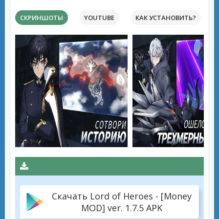
СКРИНШОТЫ
YOUTUBE
КАК УСТАНОВИТЬ?
Скачать Lord of Heroes - [Money
MOD] ver. 1.7.5 APK