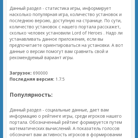
Данный раздел - статистика игры, информирует
насколько популярная игра, количество установок и
последнюю версию, доступную на странице. По сути,
количество установок с нашего портала расскажет,
сколько человек установили Lord of Heroes . Надо ли
устанавливать данное приложения, если вы
предпочитаете ориентироваться на установки. А вот
данные о версии помогут вам сравнить свой и
рекомендуемый вариант игры.
Загрузок:
690000
Последняя версия:
1.7.5
Популярность:
Данный раздел - социальные данные, дает вам
информацию о рейтинге игры, среди игроков нашего
портала. Обозначенный рейтинг формируется путем
математических вычислений. А показатель голосов
обозначит вам активность игроков в формировании