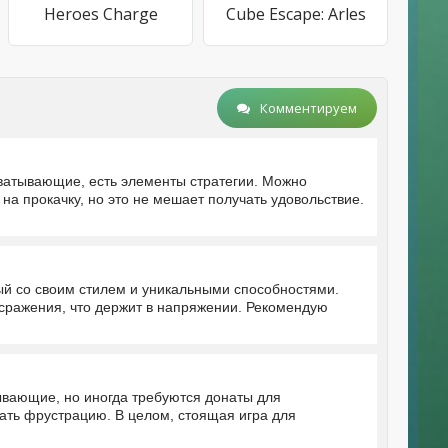
Heroes Charge
Cube Escape: Arles
Комментируем
хватывающие, есть элементы стратегии. Можно
на прокачку, но это не мешает получать удовольствие.
ый со своим стилем и уникальными способностями.
 сражения, что держит в напряжении. Рекомендую
ывающие, но иногда требуются донаты для
ать фрустрацию. В целом, стоящая игра для