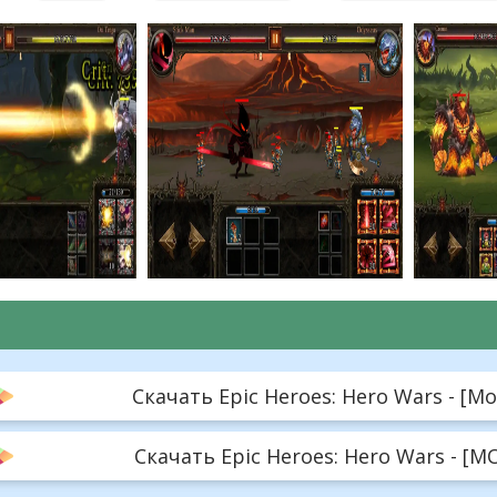
Скачать Epic Heroes: Hero Wars - [Mo
Скачать Epic Heroes: Hero Wars - [MO