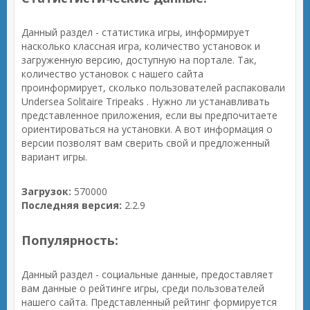
Данный раздел - статистика игры, информирует
насколько классная игра, количество установок и
загруженную версию, доступную на портале. Так,
количество установок с нашего сайта
проинформирует, сколько пользователей распаковали
Undersea Solitaire Tripeaks . Нужно ли устанавливать
представленное приложения, если вы предпочитаете
ориентироваться на установки. А вот информация о
версии позволят вам сверить свой и предложенный
вариант игры.
Загрузок:
570000
Последняя версия:
2.2.9
Популярность:
Данный раздел - социальные данные, предоставляет
вам данные о рейтинге игры, среди пользователей
нашего сайта. Представленный рейтинг формируется