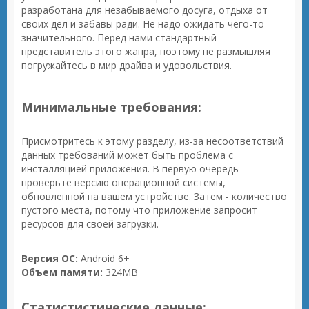
разработана для незабываемого досуга, отдыха от
своих дел и забавы ради. Не надо ожидать чего-то
значительного. Перед нами стандартный
представитель этого жанра, поэтому не размышляя
погружайтесь в мир драйва и удовольствия.
Минимальные требования:
Присмотритесь к этому разделу, из-за несоответствий
данных требований может быть проблема с
инсталляцией приложения. В первую очередь
проверьте версию операционной системы,
обновленной на вашем устройстве. Затем - количество
пустого места, потому что приложение запросит
ресурсов для своей загрузки.
Версия ОС:
Android 6+
Объем памяти:
324MB
Статистистические данные: