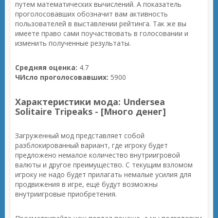
путем математических вычислений. А показатель
проголосовавших обозначит вам активность
пользователей в выставлении рейтинга. Так же вы
имеете право сами поучаствовать в голосовании и
изменить полученные результаты.
Средняя оценка:
4.7
ЧИсло проголосовавших:
5900
Характеристики мода: Undersea
Solitaire Tripeaks - [Много денег]
Загруженный мод представляет собой
разблокированный вариант, где игроку будет
предложено немалое количество внутриигровой
валюты и другое преимущество. С текущим взломом
игроку не надо будет прилагать немалые усилия для
продвижения в игре, ещё будут возможны
внутриигровые приобретения.