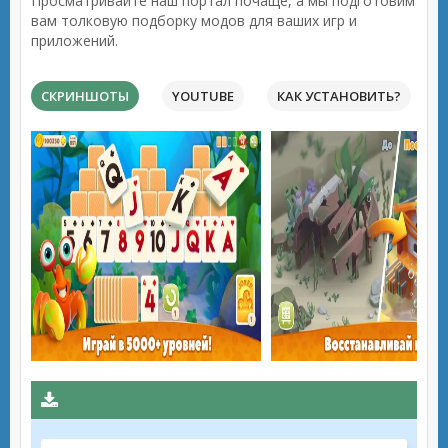
Просматривайте наш портал почаще, а мы подготовим
вам толковую подборку модов для ваших игр и
приложений.
СКРИНШОТЫ
YOUTUBE
КАК УСТАНОВИТЬ?