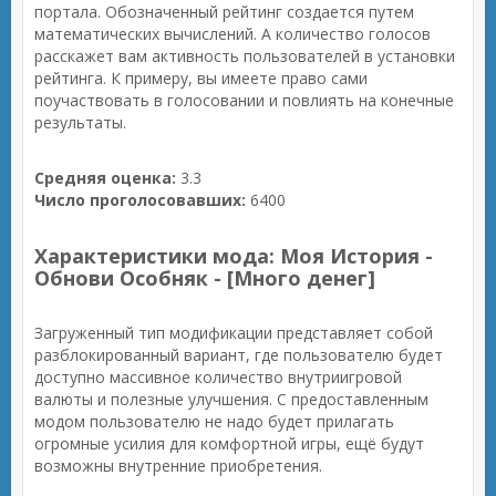
портала. Обозначенный рейтинг создается путем
математических вычислений. А количество голосов
расскажет вам активность пользователей в установки
рейтинга. К примеру, вы имеете право сами
поучаствовать в голосовании и повлиять на конечные
результаты.
Средняя оценка:
3.3
Число проголосовавших:
6400
Характеристики мода: Моя История -
Обнови Особняк - [Много денег]
Загруженный тип модификации представляет собой
разблокированный вариант, где пользователю будет
доступно массивное количество внутриигровой
валюты и полезные улучшения. С предоставленным
модом пользователю не надо будет прилагать
огромные усилия для комфортной игры, ещё будут
возможны внутренние приобретения.