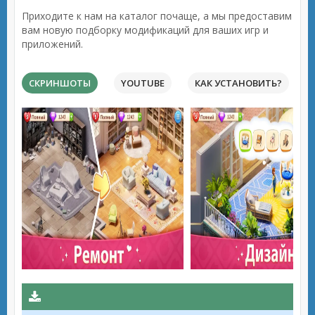
Приходите к нам на каталог почаще, а мы предоставим
вам новую подборку модификаций для ваших игр и
приложений.
СКРИНШОТЫ
YOUTUBE
КАК УСТАНОВИТЬ?