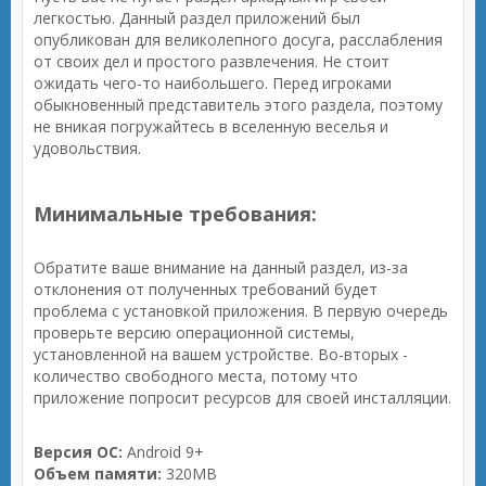
легкостью. Данный раздел приложений был
опубликован для великолепного досуга, расслабления
от своих дел и простого развлечения. Не стоит
ожидать чего-то наибольшего. Перед игроками
обыкновенный представитель этого раздела, поэтому
не вникая погружайтесь в вселенную веселья и
удовольствия.
Минимальные требования:
Обратите ваше внимание на данный раздел, из-за
отклонения от полученных требований будет
проблема с установкой приложения. В первую очередь
проверьте версию операционной системы,
установленной на вашем устройстве. Во-вторых -
количество свободного места, потому что
приложение попросит ресурсов для своей инсталляции.
Версия ОС:
Android 9+
Объем памяти:
320MB