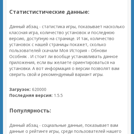
Статистистические данные:
Данный абзац - статистика игры, показывает насколько
классная игра, количество установок и последнюю
версию, доступную на странице. И так, количество
установок с нашей страницы покажет, сколько
пользователей скачали Моя История - Обнови
Особняк . И стоит ли вообще устанавливать данное
приложения, если вы желаете ориентироваться на
установки. А вот информация о версии позволят вам
сверить свой и рекомендуемый вариант игры.
Загрузок:
620000
Последняя версия:
1.5.5
Популярность:
Данный абзац - социальные данные, показывает вам
данные о рейтинге игры, среди пользователей нашего