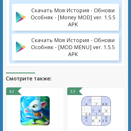
Скачать Моя История - Обнови
Особняк - [Money MOD] ver. 1.5.5
APK
Скачать Моя История - Обнови
Особняк - [MOD MENU] ver. 1.5.5
APK
Смотрите также:
4.2
3.3