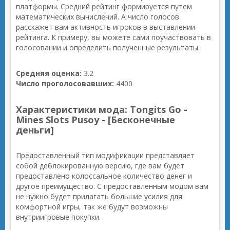
платформы. Средний рейтинг формируется путем
математических вычислений. А число голосов
расскажет вам активность игроков в выставлении
рейтинга. К примеру, вы можете сами поучаствовать в
голосовании и определить полученные результаты.
Средняя оценка:
3.2
Число проголосовавших:
4400
Характеристики мода: Tongits Go -
Mines Slots Pusoy - [Бесконечные
деньги]
Предоставленный тип модификации представляет
собой деблокированную версию, где вам будет
предоставлено колоссальное количество денег и
другое преимущество. С предоставленным модом вам
не нужно будет прилагать большие усилия для
комфортной игры, так же будут возможны
внутриигровые покупки.