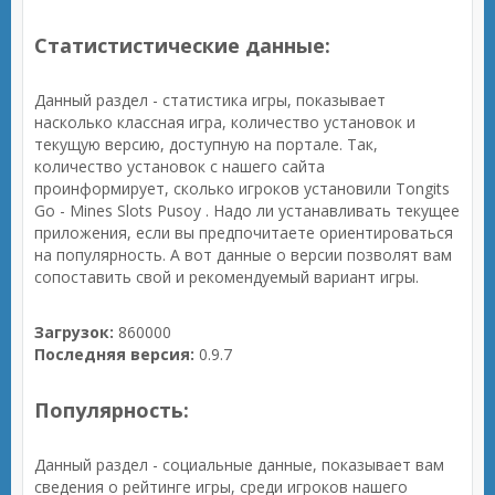
Статистистические данные:
Данный раздел - статистика игры, показывает
насколько классная игра, количество установок и
текущую версию, доступную на портале. Так,
количество установок с нашего сайта
проинформирует, сколько игроков установили Tongits
Go - Mines Slots Pusoy . Надо ли устанавливать текущее
приложения, если вы предпочитаете ориентироваться
на популярность. А вот данные о версии позволят вам
сопоставить свой и рекомендуемый вариант игры.
Загрузок:
860000
Последняя версия:
0.9.7
Популярность:
Данный раздел - социальные данные, показывает вам
сведения о рейтинге игры, среди игроков нашего