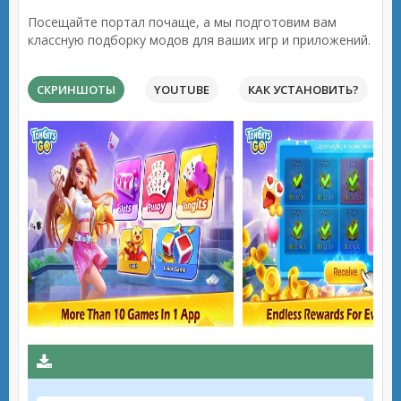
Посещайте портал почаще, а мы подготовим вам
классную подборку модов для ваших игр и приложений.
СКРИНШОТЫ
YOUTUBE
КАК УСТАНОВИТЬ?