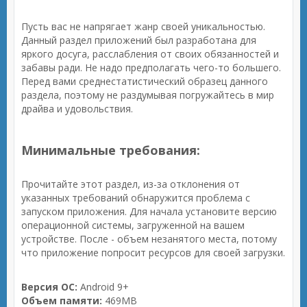
Пусть вас не напрягает жанр своей уникальностью.
Данный раздел приложений был разработана для
яркого досуга, расслабления от своих обязанностей и
забавы ради. Не надо предполагать чего-то большего.
Перед вами среднестатистический образец данного
раздела, поэтому не раздумывая погружайтесь в мир
драйва и удовольствия.
Минимальные требования:
Прочитайте этот раздел, из-за отклонения от
указанных требований обнаружится проблема с
запуском приложения. Для начала установите версию
операционной системы, загруженной на вашем
устройстве. После - объем незанятого места, потому
что приложение попросит ресурсов для своей загрузки.
Версия ОС:
Android 9+
Объем памяти:
469MB