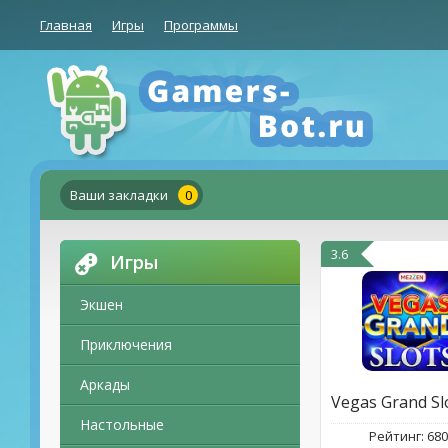
Главная
Игры
Программы
Ваши закладки
0
3.6
Игры
Экшен
Приключения
Аркады
Настольные
Рейтинг: 68