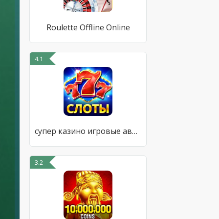
Roulette Offline Online
4.1
супер казино игровые автоматы
3.2