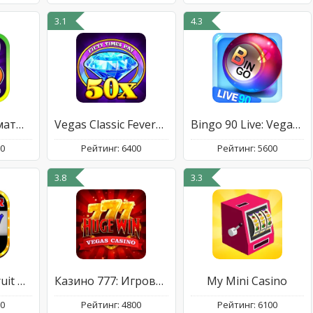
3.1
4.3
игровые автоматы-игровые слоты
Vegas Classic Fevers:Casino
Bingo 90 Live: Vegas Slots
00
Рейтинг: 6400
Рейтинг: 5600
3.8
3.3
Revolver Pub Fruit Machine
Казино 777: Игровые автоматы
My Mini Casino
00
Рейтинг: 4800
Рейтинг: 6100