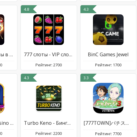
4.8
4.3
Club Vegas: игры в казино
777 слоты - VIP слоты казино
BinC Games Jewel
00
Рейтинг: 2700
Рейтинг: 1700
4.3
3.3
Pokie Magic Casino Slots
Turbo Keno - Бинго онлайн
[777TOWN]パチスロ交響詩篇エウレカセブン3
00
Рейтинг: 2200
Рейтинг: 7700