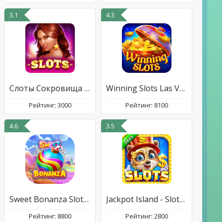
3.1
4.3
Слоты Сокровища Миров - казино
Winning Slots Las Vegas Casino
Рейтинг: 3000
Рейтинг: 8100
4.6
3.5
Sweet Bonanza Slot Demo
Jackpot Island - Slots Machine
Рейтинг: 8800
Рейтинг: 2800