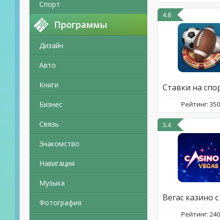
Спорт
4.8
Программы
Дизайн
Авто
Книги
Бизнес
Рейтинг: 35
Связь
3.4
Знакомство
Навигация
Музыка
Фотография
Рейтинг: 24