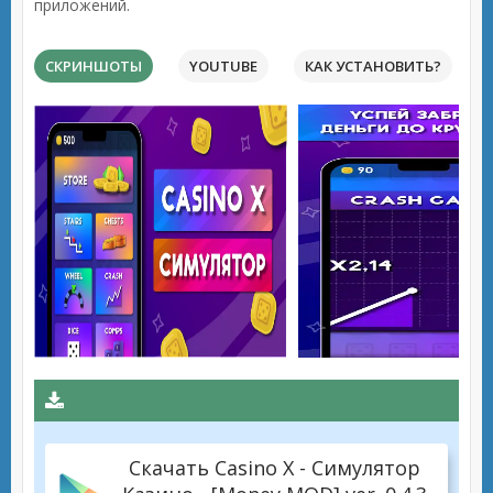
приложений.
СКРИНШОТЫ
YOUTUBE
КАК УСТАНОВИТЬ?
Скачать Casino X - Симулятор