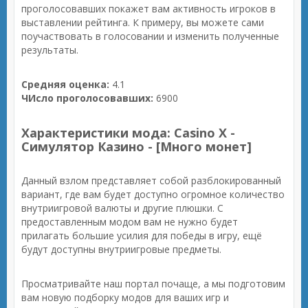
проголосовавших покажет вам активность игроков в
выставлении рейтинга. К примеру, вы можете сами
поучаствовать в голосовании и изменить полученные
результаты.
Средняя оценка:
4.1
ЧИсло проголосовавших:
6900
Характеристики мода: Casino X -
Симулятор Казино - [Много монет]
Данный взлом представляет собой разблокированный
вариант, где вам будет доступно огромное количество
внутриигровой валюты и другие плюшки. С
предоставленным модом вам не нужно будет
прилагать большие усилия для победы в игру, ещё
будут доступны внутриигровые предметы.
Просматривайте наш портал почаще, а мы подготовим
вам новую подборку модов для ваших игр и