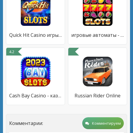
Quick Hit Casino игры в казино
игровые автоматы - казино
4.2
Cash Bay Casino - казино
Russian Rider Online
Комментарии:
Комментируем