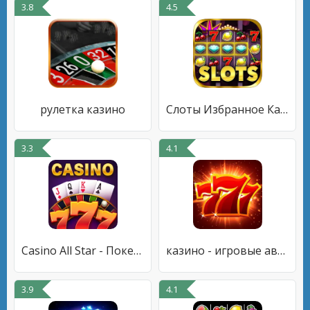
3.8
4.5
рулетка казино
Слоты Избранное Казино Игры!
3.3
4.1
Casino All Star - Покер Казино
казино - игровые автоматы
3.9
4.1