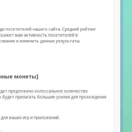
ди посетителей нашего сайта. Средний рейтинг
скажет вам активность посетителей в
овании и изменить данные результаты.
нечные монеты]
удет предложено колоссальное количество
о будет прилагать большие усилия для прохождения
для ваших игр и приложений.