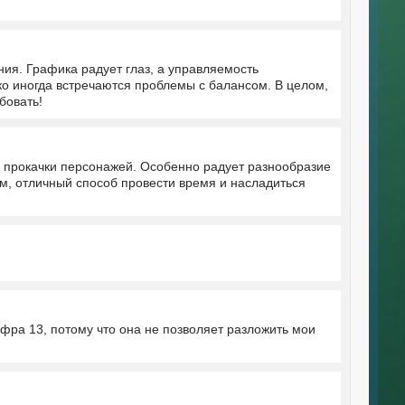
ия. Графика радует глаз, а управляемость
ко иногда встречаются проблемы с балансом. В целом,
бовать!
ь прокачки персонажей. Особенно радует разнообразие
ом, отличный способ провести время и насладиться
ифра 13, потому что она не позволяет разложить мои