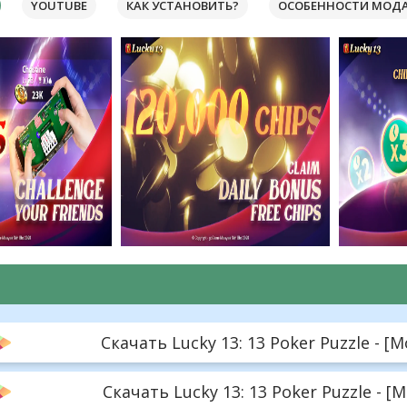
YOUTUBE
КАК УСТАНОВИТЬ?
ОСОБЕННОСТИ МОД
Скачать Lucky 13: 13 Poker Puzzle - [M
Скачать Lucky 13: 13 Poker Puzzle - [