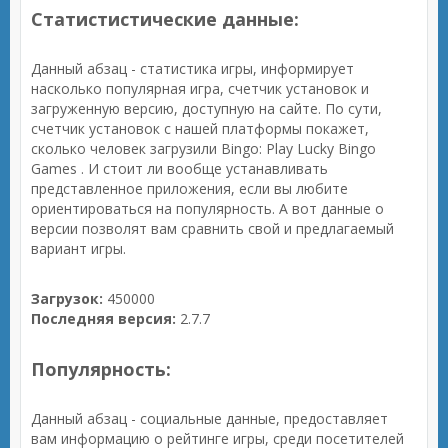
Статистистические данные:
Данный абзац - статистика игры, информирует
насколько популярная игра, счетчик установок и
загруженную версию, доступную на сайте. По сути,
счетчик установок с нашей платформы покажет,
сколько человек загрузили Bingo: Play Lucky Bingo
Games . И стоит ли вообще устанавливать
представленное приложения, если вы любите
ориентироваться на популярность. А вот данные о
версии позволят вам сравнить свой и предлагаемый
вариант игры.
Загрузок:
450000
Последняя версия:
2.7.7
Популярность:
Данный абзац - социальные данные, предоставляет
вам информацию о рейтинге игры, среди посетителей