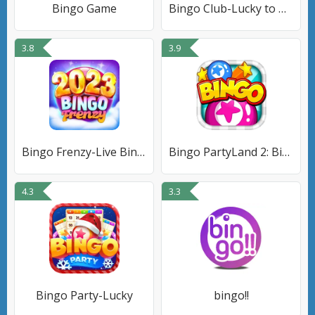
Bingo Game
Bingo Club-Lucky to win
3.8
3.9
Bingo Frenzy-Live Bingo Games
Bingo PartyLand 2: Bingo Games
4.3
3.3
Bingo Party-Lucky
bingo!!