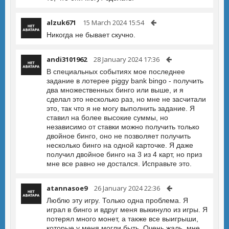
alzuk671
15 March 2024 15:54
Никогда не бывает скучно.
andi3101962
28 January 2024 17:36
В специальных событиях мое последнее
задание в лотерее piggy bank bingo - получить
два множественных бинго или выше, и я
сделал это несколько раз, но мне не засчитали
это, так что я не могу выполнить задание. Я
ставил на более высокие суммы, но
независимо от ставки можно получить только
двойное бинго, оно не позволяет получить
несколько бинго на одной карточке. Я даже
получил двойное бинго на 3 из 4 карт, но приз
мне все равно не достался. Исправьте это.
atannasoe9
26 January 2024 22:36
Люблю эту игру. Только одна проблема. Я
играл в бинго и вдруг меня выкинуло из игры. Я
потерял много монет, а также все выигрыши,
которые у меня могли быть. Очень жаль, мне